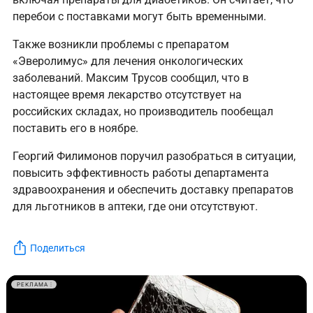
перебои с поставками могут быть временными.
Также возникли проблемы с препаратом
«Эверолимус» для лечения онкологических
заболеваний. Максим Трусов сообщил, что в
настоящее время лекарство отсутствует на
российских складах, но производитель пообещал
поставить его в ноябре.
Георгий Филимонов поручил разобраться в ситуации,
повысить эффективность работы департамента
здравоохранения и обеспечить доставку препаратов
для льготников в аптеки, где они отсутствуют.
Поделиться
РЕКЛАМА