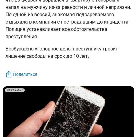
напал на мужчину из-за ревности и личной неприязни.
По одной из версий, знакомая подозреваемого
отдыхала в компании с пострадавшим до инцидента.
Полиция устанавливает все обстоятельства
преступления.
Возбуждено уголовное дело, преступнику грозит
лишение свободы на срок до 10 лет.
Поделиться
РЕКЛАМА