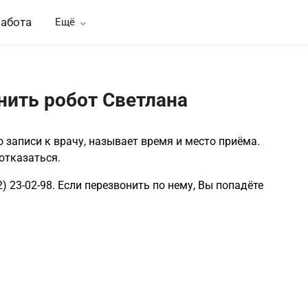
абота
Ещё
нить робот Светлана
 записи к врачу, называет время и место приёма.
отказаться.
) 23-02-98. Если перезвонить по нему, Вы попадёте