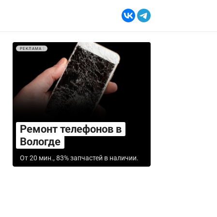
РЕКЛАМА
Ремонт телефонов в
Вологде
От 20 мин., 83% запчастей в наличии.