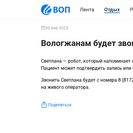
Лента
Отдых
Р
30 янв 2025
Вологжанам будет зво
Светлана — робот, который напоминает о
Пациент может подтвердить запись или 
Звонить Светлана будет с номера 8 (8172
на живого оператора.
Поделиться