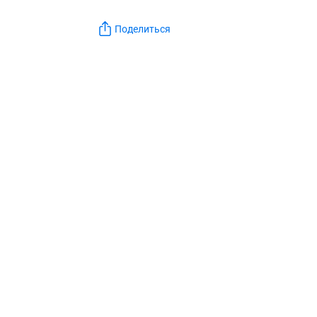
Поделиться