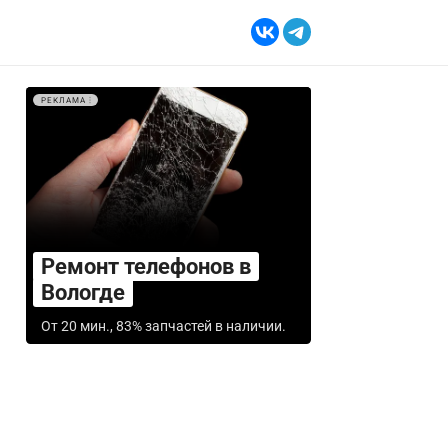
РЕКЛАМА
Ремонт телефонов в
Вологде
От 20 мин., 83% запчастей в наличии.