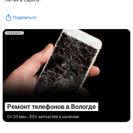
Поделиться
РЕКЛАМА
Ремонт телефонов в Вологде
От 20 мин., 83% запчастей в наличии.