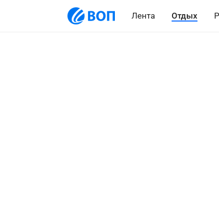
Лента
Отдых
Р