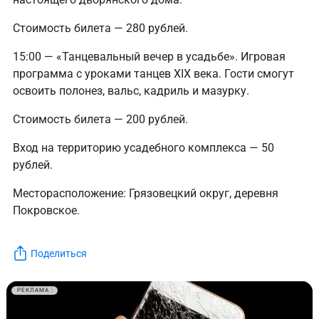
Стоимость билета — 280 рублей.
15:00 — «Танцевальный вечер в усадьбе». Игровая
программа с уроками танцев XIX века. Гости смогут
освоить полонез, вальс, кадриль и мазурку.
Стоимость билета — 200 рублей.
Вход на территорию усадебного комплекса — 50
рублей.
Месторасположение: Грязовецкий округ, деревня
Покровское.
Поделиться
РЕКЛАМА