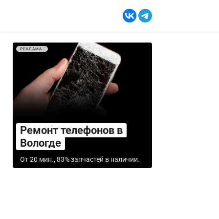
РЕКЛАМА
Ремонт телефонов в
Вологде
От 20 мин., 83% запчастей в наличии.