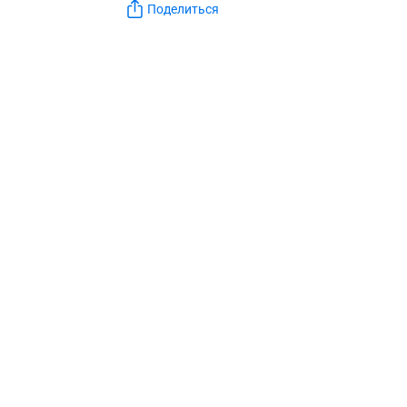
Поделиться