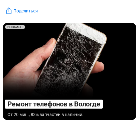
Поделиться
РЕКЛАМА
Ремонт телефонов в Вологде
От 20 мин., 83% запчастей в наличии.