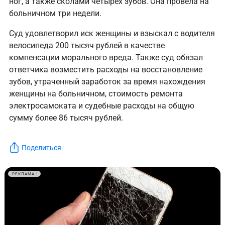
ног, а также сколами четырёх зубов. Она провела на
больничном три недели.
Суд удовлетворил иск женщины и взыскал с водителя
велосипеда 200 тысяч рублей в качестве
компенсации морального вреда. Также суд обязал
ответчика возместить расходы на восстановление
зубов, утраченный заработок за время нахождения
женщины на больничном, стоимость ремонта
электросамоката и судебные расходы на общую
сумму более 86 тысяч рублей.
Поделиться
РЕКЛАМА