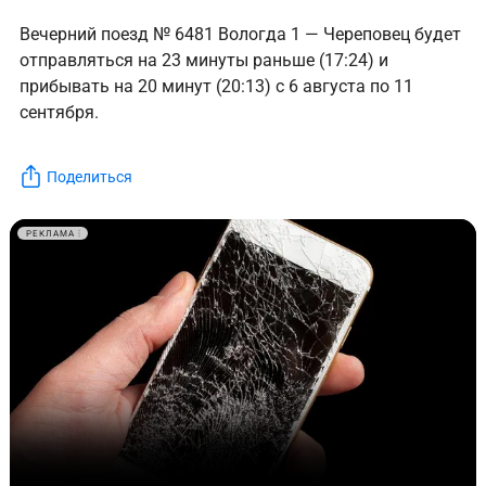
Вечерний поезд № 6481 Вологда 1 — Череповец будет
отправляться на 23 минуты раньше (17:24) и
прибывать на 20 минут (20:13) с 6 августа по 11
сентября.
Поделиться
РЕКЛАМА