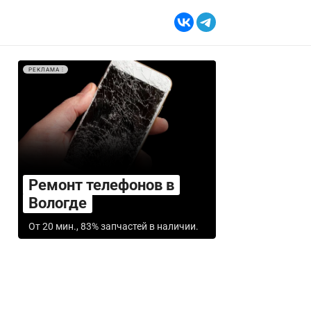
РЕКЛАМА
Ремонт телефонов в
Вологде
От 20 мин., 83% запчастей в наличии.