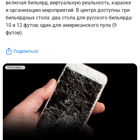
включая бильярд, виртуальную реальность, караоке
и организацию мероприятий. В центре доступны три
бильярдных стола: два стола для русского бильярда:
10 и 12 футов; один для американского пула (9
футов).
Поделиться
РЕКЛАМА