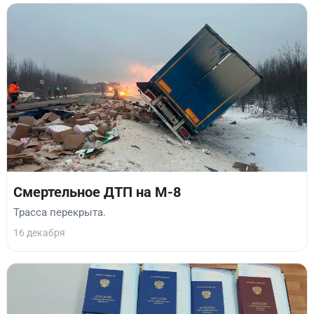
Смертельное ДТП на М-8
Трасса перекрыта.
16 декабря