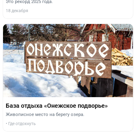
Это рекорд 2025 года.
18 декабря
База отдыха «Онежское подворье»
Живописное место на берегу озера.
• Где отдохнуть