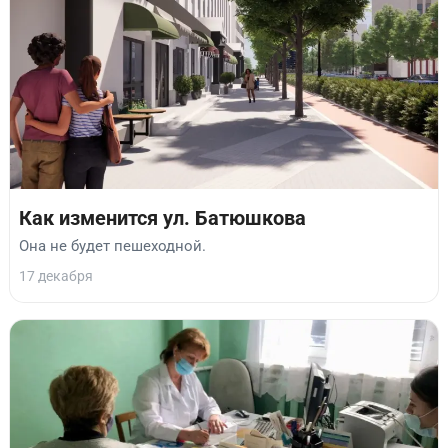
Как изменится ул. Батюшкова
Она не будет пешеходной.
17 декабря