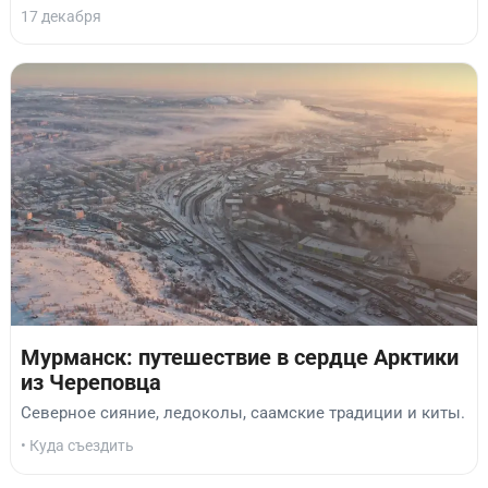
17 декабря
Мурманск: путешествие в сердце Арктики
из Череповца
Северное сияние, ледоколы, саамские традиции и киты.
• Куда съездить