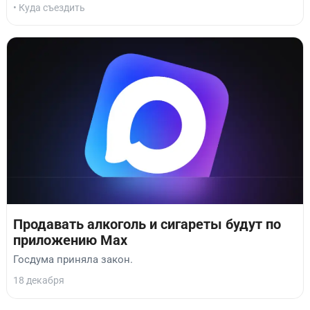
• Куда съездить
Продавать алкоголь и сигареты будут по
приложению Max
Госдума приняла закон.
18 декабря