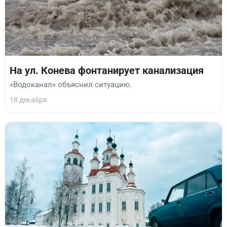
На ул. Конева фонтанирует канализация
«Водоканал» объяснил ситуацию.
18 декабря