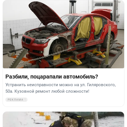
Разбили, поцарапали автомобиль?
Устранить неисправности можно на ул. Гиляровского,
50а. Кузовной ремонт любой сложности!
РЕКЛАМА