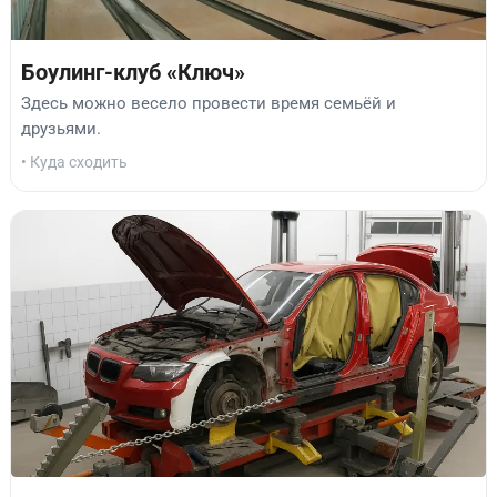
Боулинг-клуб «Ключ»
Здесь можно весело провести время семьёй и
друзьями.
• Куда сходить