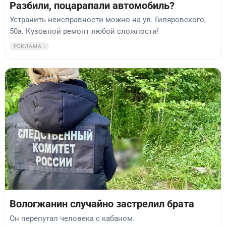
Разбили, поцарапали автомобиль?
Устранить неисправности можно на ул. Гиляровского,
50а. Кузовной ремонт любой сложности!
РЕКЛАМА
Вологжанин случайно застрелил брата
Он перепутал человека с кабаном.