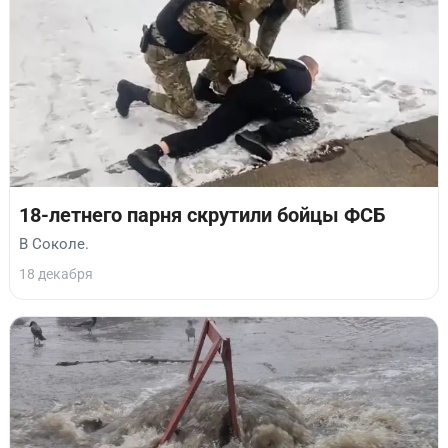
18-летнего парня скрутили бойцы ФСБ
В Соколе.
18 декабря