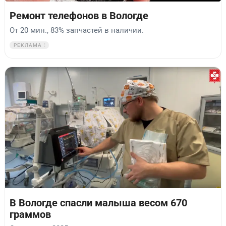
Ремонт телефонов в Вологде
От 20 мин., 83% запчастей в наличии.
РЕКЛАМА
В Вологде спасли малыша весом 670
граммов