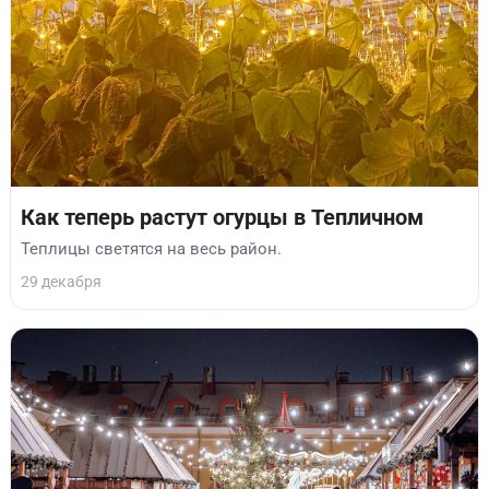
Как теперь растут огурцы в Тепличном
Теплицы светятся на весь район.
29 декабря