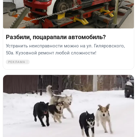
Разбили, поцарапали автомобиль?
Устранить неисправности можно на ул. Гиляровского,
50а. Кузовной ремонт любой сложности!
РЕКЛАМА