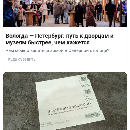
Вологда — Петербург: путь к дворцам и
музеям быстрее, чем кажется
Чем можно заняться зимой в Северной столице?
• Куда съездить