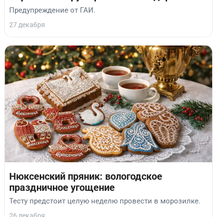
Предупреждение от ГАИ.
27 декабря
Нюксенский пряник: вологодское
праздничное угощение
Тесту предстоит целую неделю провести в морозилке.
26 декабря