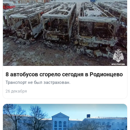
8 автобусов сгорело сегодня в Родионцево
Транспорт не был застрахован.
26 декабря