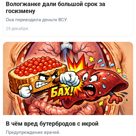
Вологжанке дали большой срок за
госизмену
Она переводила деньги ВСУ.
29 декабря
В чём вред бутербродов с икрой
Предупреждение врачей.