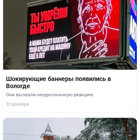
Шокирующие баннеры появились в
Вологде
Они вызвали неоднозначную реакцию.
30 декабря