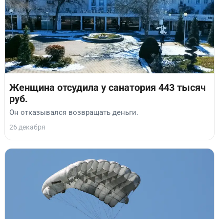
Женщина отсудила у санатория 443 тысяч
руб.
Он отказывался возвращать деньги.
26 декабря