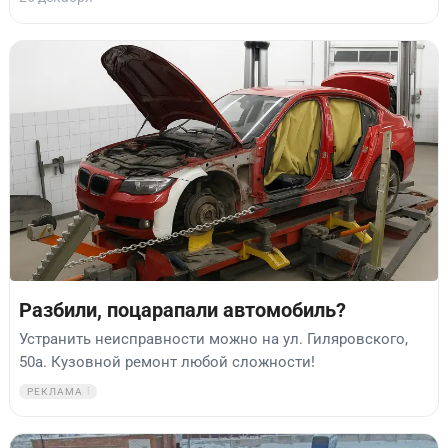
Разбили, поцарапали автомобиль?
Устранить неисправности можно на ул. Гиляровского,
50а. Кузовной ремонт любой сложности!
РЕКЛАМА