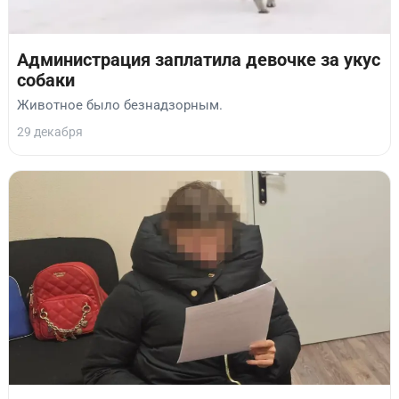
Администрация заплатила девочке за укус
собаки
Животное было безнадзорным.
29 декабря