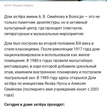
Фото: Яндекс Карты
Дом актёра имени А. В. Семёнова в Вологде — это не
только памятник архитектуры, но и активный
культурный центр, где проходят спектакли,
литературные и музыкальные мероприятия.
Дом был построен во второй половине XIX века в
стиле классицизма. После революции 1917 года дом
национализировали и использовали как жилое
помещение. В 1980-х годах провели масштабную
реставрацию, в ходе которой добавили цокольный
этаж, изменили внутреннюю планировку и построили
театральный зал. В 1989 году здесь открылся Дом
актёра по инициативе Якова Нусса и Алексея
Семёнова (последнего имя учреждения носит с 2001
года).
Сегодня в доме актёра проходят: