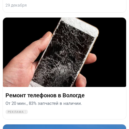
29 декабря
Ремонт телефонов в Вологде
От 20 мин., 83% запчастей в наличии.
РЕКЛАМА