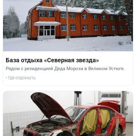
База отдыха «Северная звезда»
Рядом с резиденцией Деда Мороза в Великом Устюге.
• Где отдохнуть