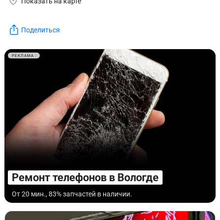
Показать на карте
Поделиться
РЕКЛАМА
Ремонт телефонов в Вологде
От 20 мин., 83% запчастей в наличии.