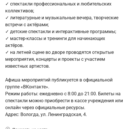
✓ спектакли профессиональных и любительских
коллективов;
✓ литературные и музыкальные вечера, творческие
встречи с актёрами;
✓ детские спектакли и интерактивные программы;
✓ мастер-классы и тренинги для начинающих
актёров.
✓ на летней сцене во дворе проводятся открытые
мероприятия, концерты и проекты с участием
известных артистов.
Афиша мероприятий публикуется в официальной
группе «ВКонтакте».
Режим работы: ежедневно с 8:00 до 21:00. Билеты на
спектакли можно приобрести в кассе учреждения или
онлайн через официальные ресурсы.
Адрес: Вологда, ул. Ленинградская, 4.