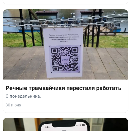
Речные трамвайчики перестали работать
С понедельника.
30 июня