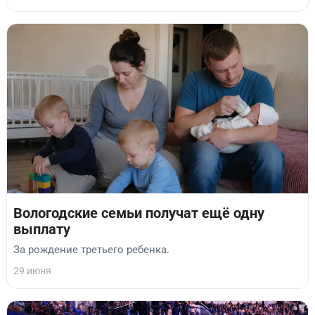
Вологодские семьи получат ещё одну
выплату
За рождение третьего ребенка.
29 июня