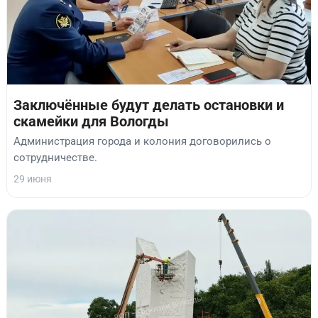
Заключённые будут делать остановки и
скамейки для Вологды
Администрация города и колония договорились о
сотрудничестве.
29 июня