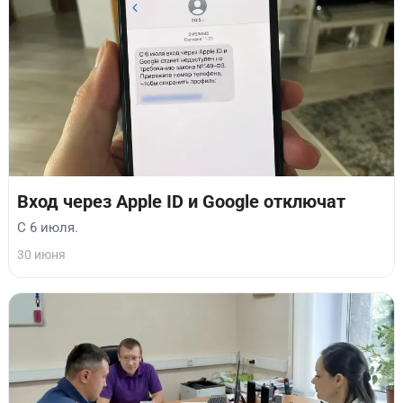
Вход через Apple ID и Google отключат
С 6 июля.
30 июня