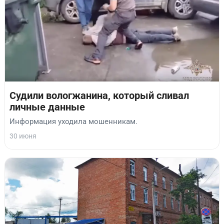
Судили вологжанина, который сливал
личные данные
Информация уходила мошенникам.
30 июня