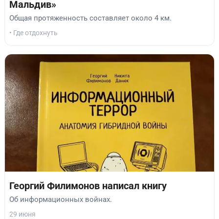
Мальдив»
Общая протяженность составляет около 4 км.
• Где отдохнуть
Георгий Филимонов написал книгу
Об информационных войнах.
29 июня