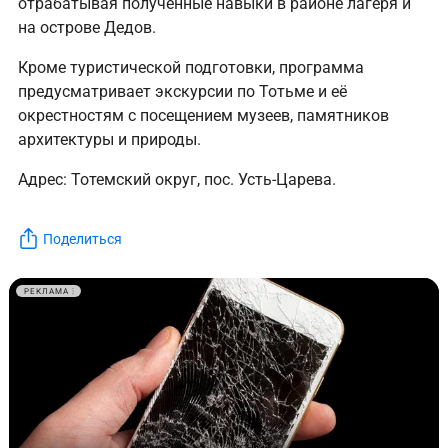
отрабатывая полученные навыки в районе лагеря и
на острове Дедов.
Кроме туристической подготовки, программа
предусматривает экскурсии по Тотьме и её
окрестностям с посещением музеев, памятников
архитектуры и природы.
Адрес: Тотемский округ, пос. Усть-Царева.
Поделиться
РЕКЛАМА