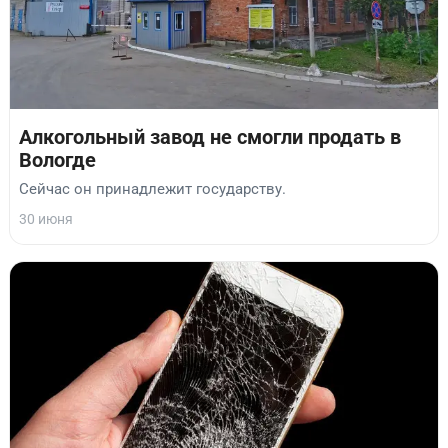
Алкогольный завод не смогли продать в
Вологде
Сейчас он принадлежит государству.
30 июня