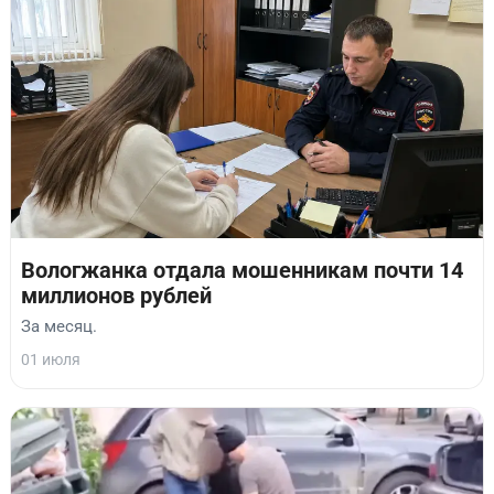
Вологжанка отдала мошенникам почти 14
миллионов рублей
За месяц.
01 июля