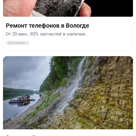
Ремонт телефонов в Вологде
От 20 мин., 83% запчастей в наличии.
РЕКЛАМА