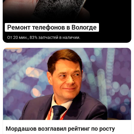
Ремонт телефонов в Вологде
От 20 мин., 83% запчастей в наличии.
Мордашов возглавил рейтинг по росту