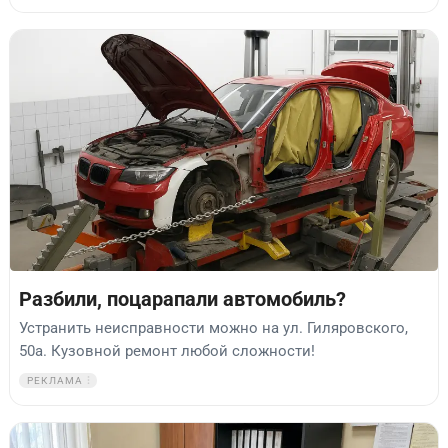
Разбили, поцарапали автомобиль?
Устранить неисправности можно на ул. Гиляровского,
50а. Кузовной ремонт любой сложности!
РЕКЛАМА