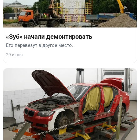
«Зуб» начали демонтировать
Его перевезут в другое место.
29 июня