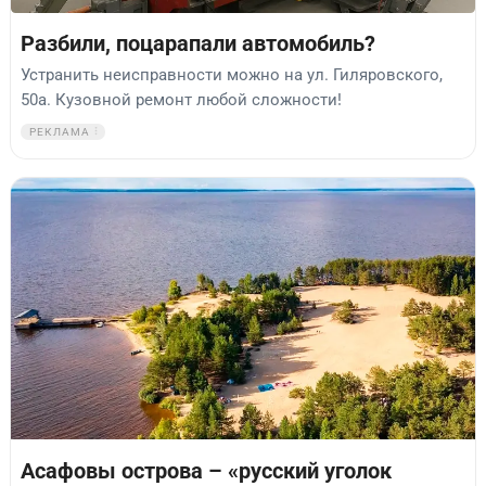
Разбили, поцарапали автомобиль?
Устранить неисправности можно на ул. Гиляровского,
50а. Кузовной ремонт любой сложности!
РЕКЛАМА
Асафовы острова – «русский уголок