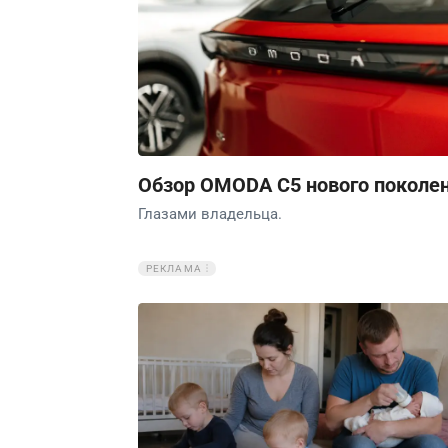
Обзор OMODA C5 нового поколе
Глазами владельца.
РЕКЛАМА