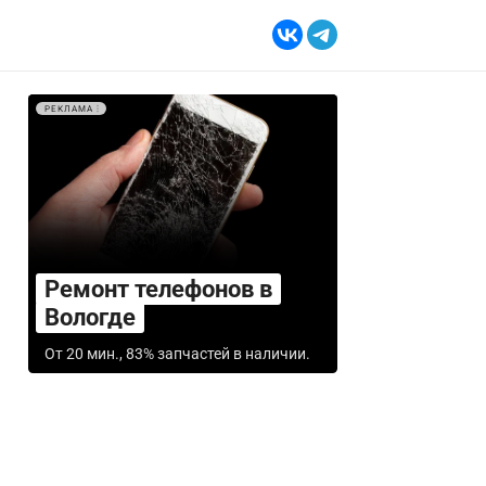
РЕКЛАМА
Ремонт телефонов в
Вологде
От 20 мин., 83% запчастей в наличии.