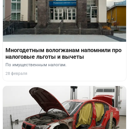
Многодетным вологжанам напомнили про
налоговые льготы и вычеты
По имущественным налогам.
28 февраля