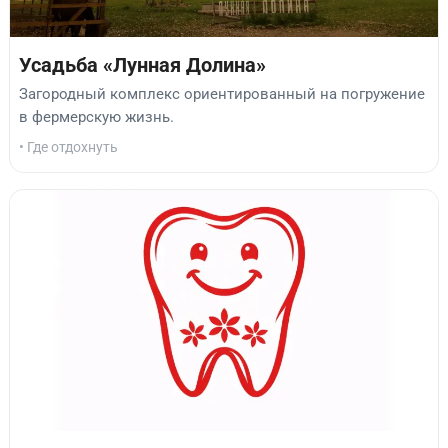
Усадьба «Лунная Долина»
Загородный комплекс ориентированный на погружение
в фермерскую жизнь.
• Где отдохнуть