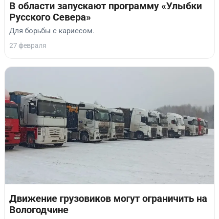
В области запускают программу «Улыбки
Русского Севера»
Для борьбы с кариесом.
27 февраля
Движение грузовиков могут ограничить на
Вологодчине