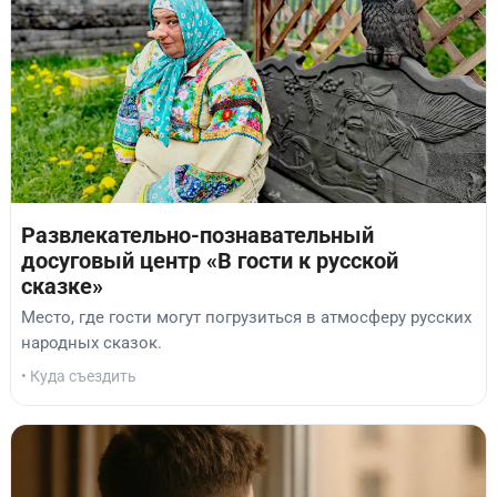
Развлекательно-познавательный
досуговый центр «В гости к русской
сказке»
Место, где гости могут погрузиться в атмосферу русских
народных сказок.
• Куда съездить