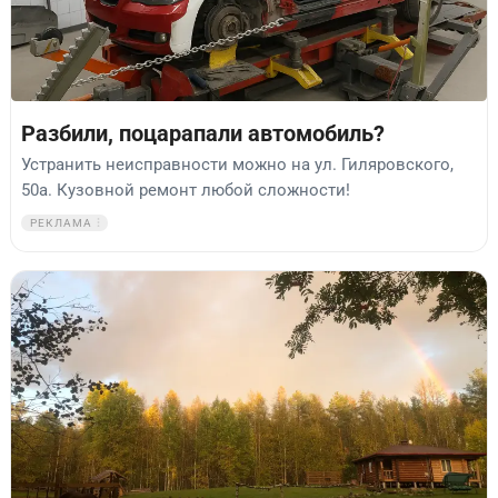
Разбили, поцарапали автомобиль?
Устранить неисправности можно на ул. Гиляровского,
50а. Кузовной ремонт любой сложности!
РЕКЛАМА