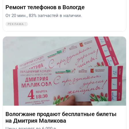
Ремонт телефонов в Вологде
От 20 мин., 83% запчастей в наличии.
РЕКЛАМА
Вологжане продают бесплатные билеты
на Дмитрия Маликова
Цены доходят до 6 000 р.