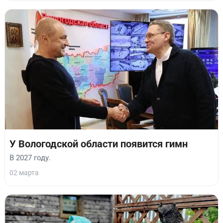
У Вологодской области появится гимн
В 2027 году.
02 марта