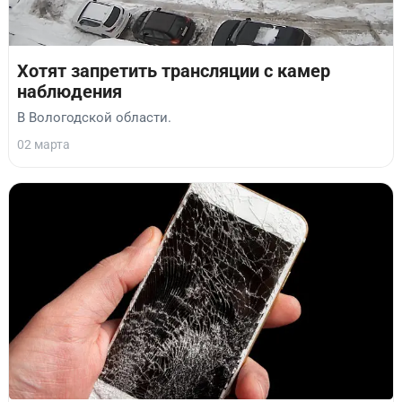
Хотят запретить трансляции с камер
наблюдения
В Вологодской области.
02 марта