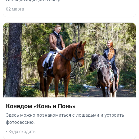
02 марта
Конедом «Конь и Понь»
Здесь можно познакомиться с лошадьми и устроить
фотосессию.
• Куда сходить