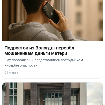
Подросток из Вологды перевёл
мошенникам деньги матери
Ему позвонили и представились сотрудником
кибербезопасности.
01 марта