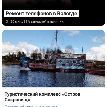
Ремонт телефонов в Вологде
От 20 мин., 83% запчастей в наличии.
Туристический комплекс «Остров
Сокровищ»
Созданный местным жителем.