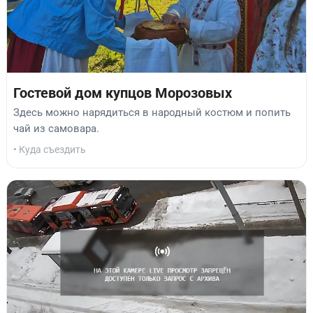
Гостевой дом купцов Морозовых
Здесь можно нарядиться в народный костюм и попить
чай из самовара.
• Куда съездить