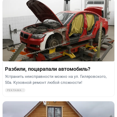
Разбили, поцарапали автомобиль?
Устранить неисправности можно на ул. Гиляровского,
50а. Кузовной ремонт любой сложности!
РЕКЛАМА