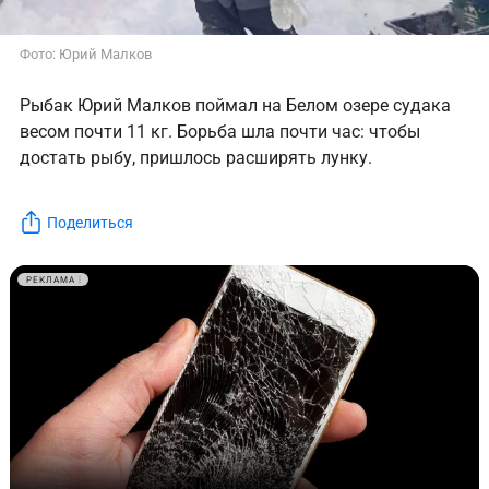
Фото: Юрий Малков
Рыбак Юрий Малков поймал на Белом озере судака
весом почти 11 кг. Борьба шла почти час: чтобы
достать рыбу, пришлось расширять лунку.
Поделиться
РЕКЛАМА