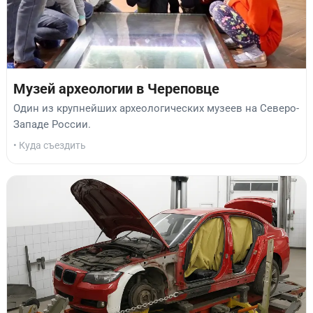
Музей археологии в Череповце
Один из крупнейших археологических музеев на Северо-
Западе России.
• Куда съездить