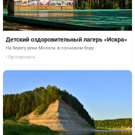
Детский оздоровительный лагерь «Искра»
На берегу реки Мологи, в сосновом бору.
• Где отдохнуть