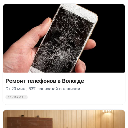
Ремонт телефонов в Вологде
От 20 мин., 83% запчастей в наличии.
РЕКЛАМА