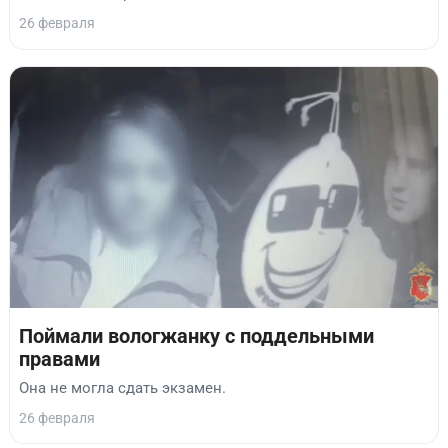
26 февраля
Поймали вологжанку с поддельными
правами
Она не могла сдать экзамен.
26 февраля