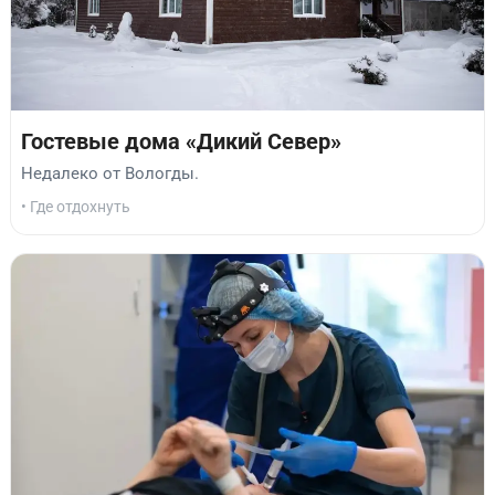
Гостевые дома «Дикий Север»
Недалеко от Вологды.
• Где отдохнуть