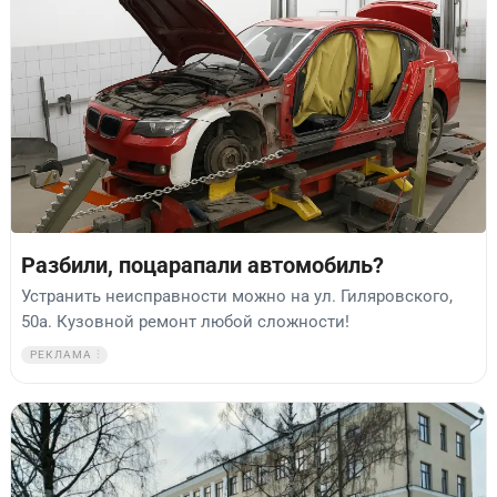
Разбили, поцарапали автомобиль?
Устранить неисправности можно на ул. Гиляровского,
50а. Кузовной ремонт любой сложности!
РЕКЛАМА