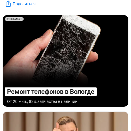
Поделиться
РЕКЛАМА
Ремонт телефонов в Вологде
От 20 мин., 83% запчастей в наличии.