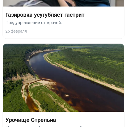
Газировка усугубляет гастрит
Предупреждение от врачей.
25 февраля
Урочище Стрельна