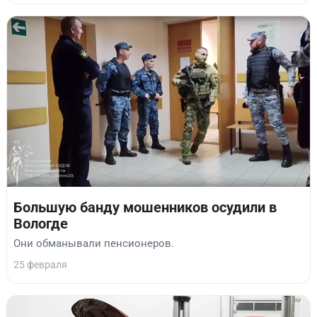
Большую банду мошенников осудили в
Вологде
Они обманывали пенсионеров.
25 февраля