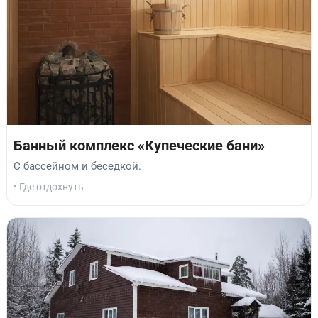
Банный комплекс «Купеческие бани»
С бассейном и беседкой.
• Где отдохнуть