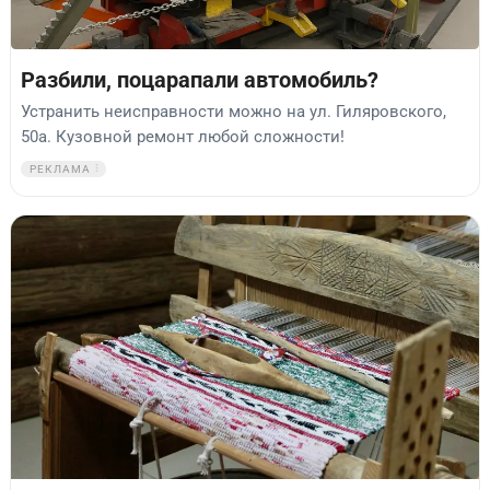
Разбили, поцарапали автомобиль?
Устранить неисправности можно на ул. Гиляровского,
50а. Кузовной ремонт любой сложности!
РЕКЛАМА