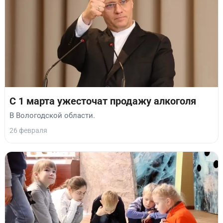
С 1 марта ужесточат продажу алкоголя
В Вологодской области.
26 февраля