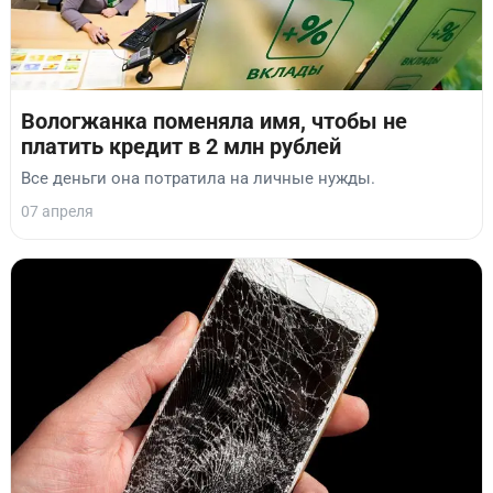
Вологжанка поменяла имя, чтобы не
платить кредит в 2 млн рублей
Все деньги она потратила на личные нужды.
07 апреля