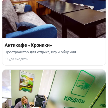
Антикафе «Хроники»
Пространство для отдыха, игр и общения.
• Куда сходить