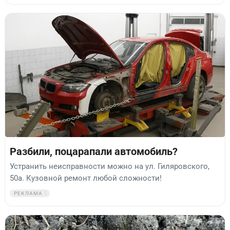
Разбили, поцарапали автомобиль?
Устранить неисправности можно на ул. Гиляровского,
50а. Кузовной ремонт любой сложности!
РЕКЛАМА