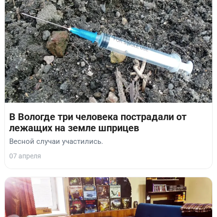
В Вологде три человека пострадали от
лежащих на земле шприцев
Весной случаи участились.
07 апреля