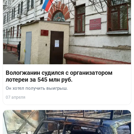
Вологжанин судился с организатором
лотереи за 545 млн руб.
Он хотел получить выигрыш.
07 апреля