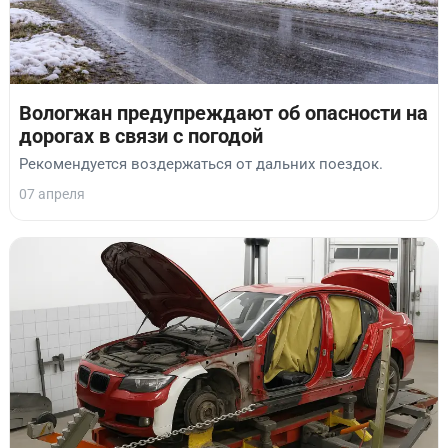
Вологжан предупреждают об опасности на
дорогах в связи с погодой
Рекомендуется воздержаться от дальних поездок.
07 апреля