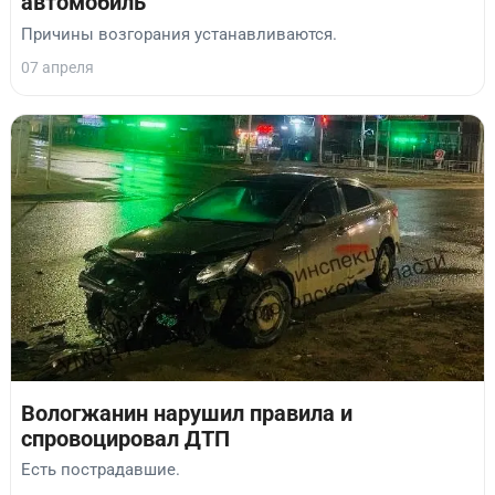
автомобиль
Причины возгорания устанавливаются.
07 апреля
Вологжанин нарушил правила и
спровоцировал ДТП
Есть пострадавшие.