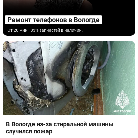
Ремонт телефонов в Вологде
От 20 мин., 83% запчастей в наличии.
В Вологде из-за стиральной машины
случился пожар