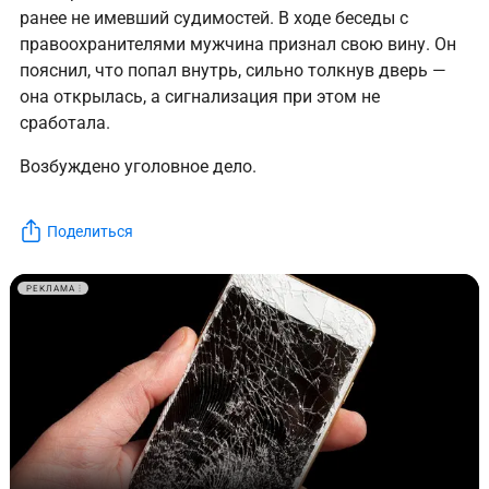
ранее не имевший судимостей. В ходе беседы с
правоохранителями мужчина признал свою вину. Он
пояснил, что попал внутрь, сильно толкнув дверь —
она открылась, а сигнализация при этом не
сработала.
Возбуждено уголовное дело.
Поделиться
РЕКЛАМА