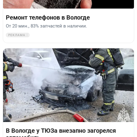
Ремонт телефонов в Вологде
От 20 мин., 83% запчастей в наличии.
РЕКЛАМА
В Вологде у ТЮЗа внезапно загорелся