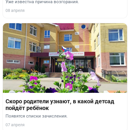
Уже известна причина возгорания.
08 апреля
Скоро родители узнают, в какой детсад
пойдёт ребёнок
Появятся списки зачисления.
07 апреля