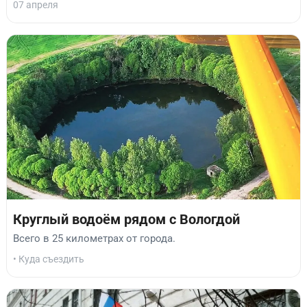
07 апреля
Круглый водоём рядом с Вологдой
Всего в 25 километрах от города.
• Куда съездить