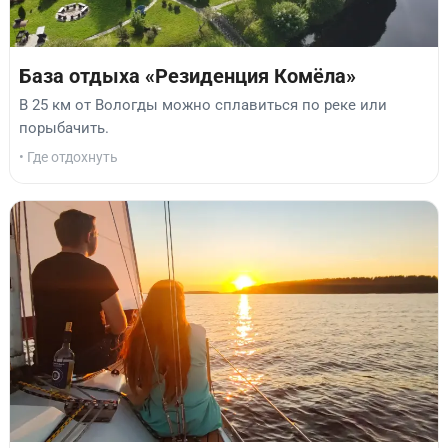
База отдыха «Резиденция Комёла»
В 25 км от Вологды можно сплавиться по реке или
порыбачить.
• Где отдохнуть