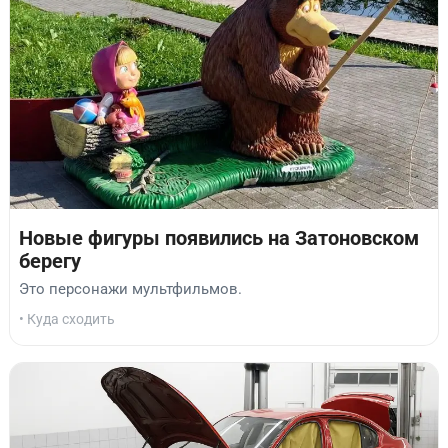
Новые фигуры появились на Затоновском
берегу
Это персонажи мультфильмов.
• Куда сходить