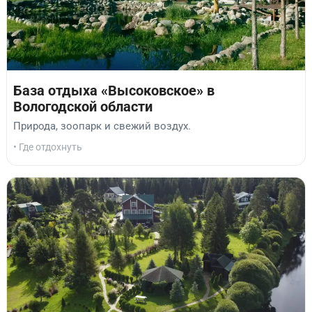
База отдыха «Высоковское» в
Вологодской области
Природа, зоопарк и свежий воздух.
• Где отдохнуть