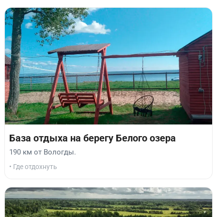
База отдыха на берегу Белого озера
190 км от Вологды.
• Где отдохнуть