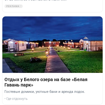
РЕКЛАМА
Отдых у Белого озера на базе «Белая
Гавань парк»
Гостевые домики, уютные бани и аренда лодок.
• Где отдохнуть