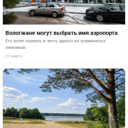
Вологжане могут выбрать имя аэропорта
Его хотят назвать в честь одного из знаменитых
земляков.
27 марта