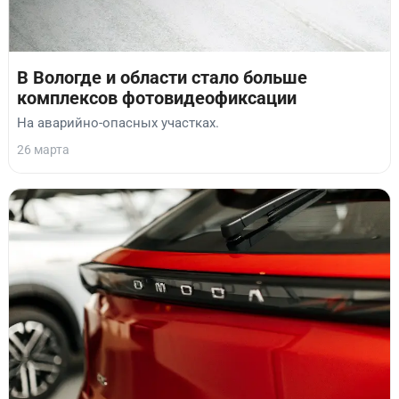
В Вологде и области стало больше
комплексов фотовидеофиксации
На аварийно-опасных участках.
26 марта