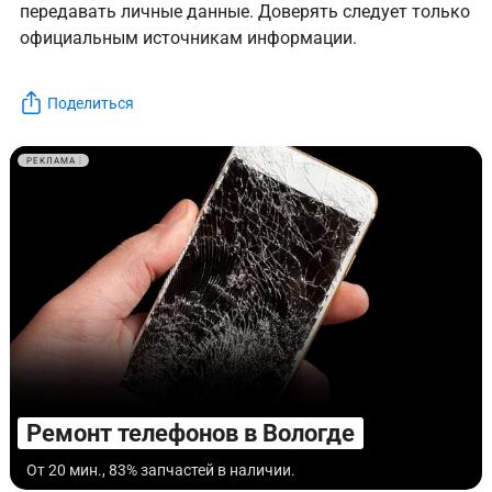
передавать личные данные. Доверять следует только
официальным источникам информации.
Поделиться
РЕКЛАМА
Ремонт телефонов в Вологде
От 20 мин., 83% запчастей в наличии.