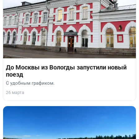
До Москвы из Вологды запустили новый
поезд
С удобным графиком.
26 марта