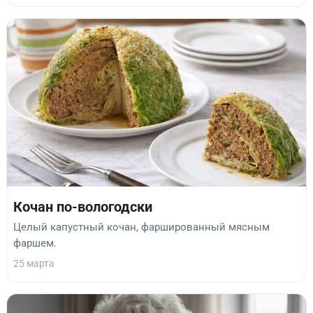
Кочан по-вологодски
Целый капустный кочан, фаршированный мясным
фаршем.
25 марта