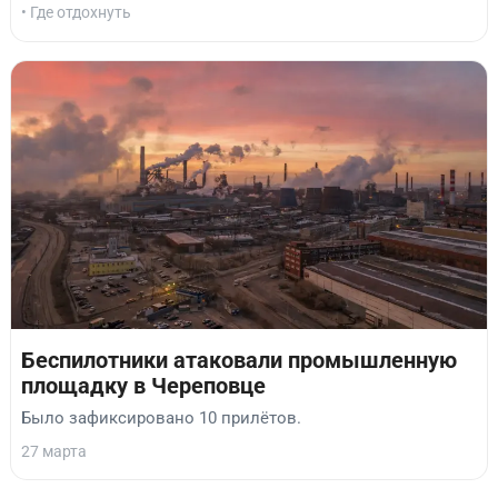
• Где отдохнуть
Беспилотники атаковали промышленную
площадку в Череповце
Было зафиксировано 10 прилётов.
27 марта