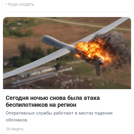
• Куда сходить
Сегодня ночью снова была атака
беспилотников на регион
Оперативные службы работают в местах падения
обломков.
26 марта