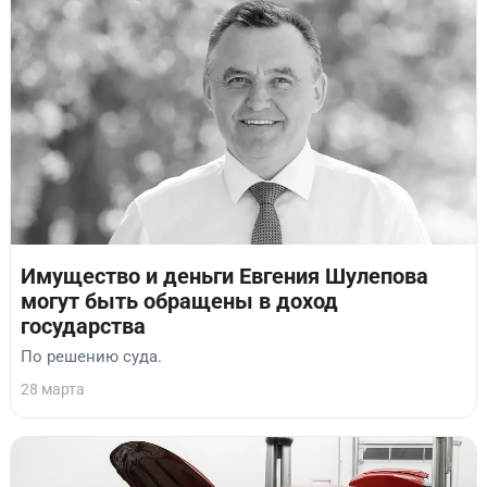
Имущество и деньги Евгения Шулепова
могут быть обращены в доход
государства
По решению суда.
28 марта