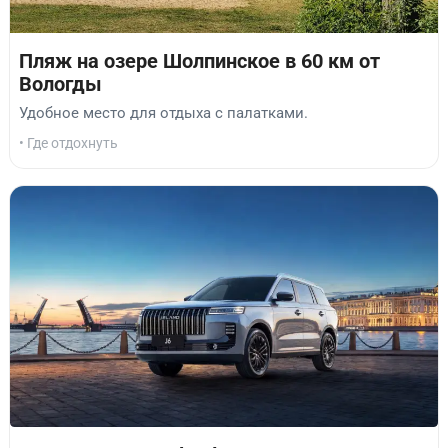
Пляж на озере Шолпинское в 60 км от
Вологды
Удобное место для отдыха с палатками.
• Где отдохнуть