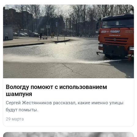
Вологду помоют с использованием
шампуня
Сергей Жестянников рассказал, какие именно улицы
будут помыты.
29 марта