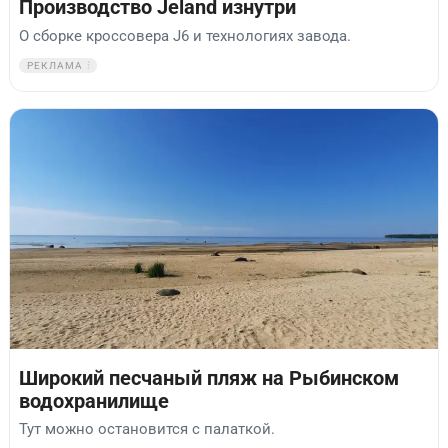
Производство Jeland изнутри
О сборке кроссовера J6 и технологиях завода.
РЕКЛАМА
Широкий песчаный пляж на Рыбинском
водохранилище
Тут можно остановится с палаткой.