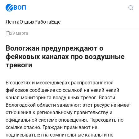
ВОП
Лента
Отдых
Работа
Ещё
29 марта
Вологжан предупреждают о
фейковых каналах про воздушные
тревоги
В соцсетях и мессенджерах распространяется
фейковое сообщение со ссылкой на некий некий
канал мониторинга воздушных тревог. Власти
Вологодской области заявляют: этот ресурс не имеет
отношения к региональному правительству и
официальной системе оповещения. Переходить по
ссылке опасно. Граждан призывают не
подписываться на сомнительные каналы и не