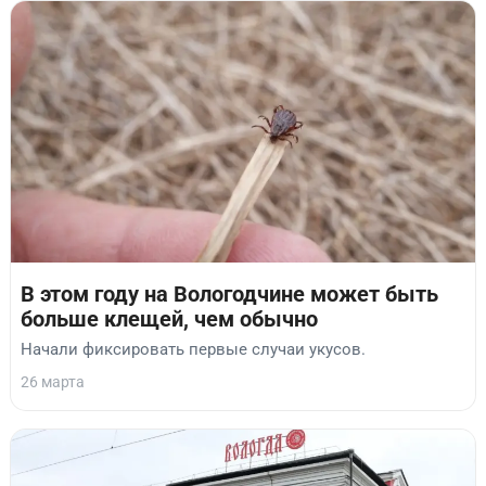
В этом году на Вологодчине может быть
больше клещей, чем обычно
Начали фиксировать первые случаи укусов.
26 марта