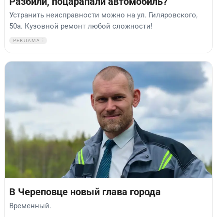
Разбили, поцарапали автомобиль?
Устранить неисправности можно на ул. Гиляровского,
50а. Кузовной ремонт любой сложности!
РЕКЛАМА
В Череповце новый глава города
Временный.