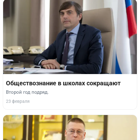
Обществознание в школах сокращают
Второй год подряд.
23 февраля