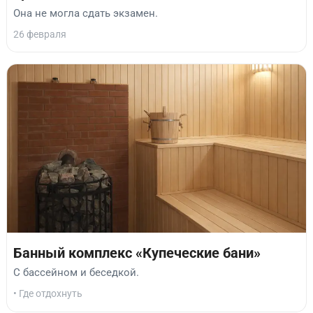
Она не могла сдать экзамен.
26 февраля
Банный комплекс «Купеческие бани»
С бассейном и беседкой.
• Где отдохнуть