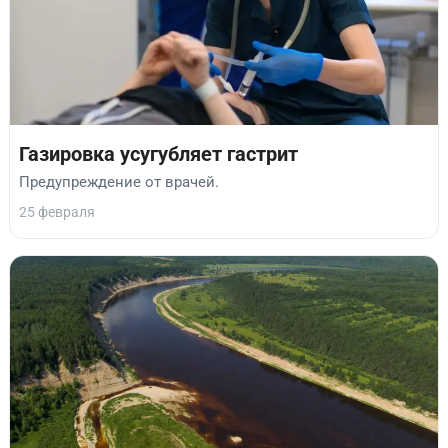
Газировка усугубляет гастрит
Предупреждение от врачей.
25 февраля