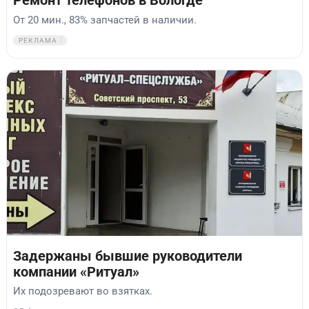
Ремонт телефонов в Вологде
От 20 мин., 83% запчастей в наличии.
РЕКЛАМА
Задержаны бывшие руководители
компании «Ритуал»
Их подозревают во взятках.