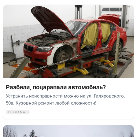
Разбили, поцарапали автомобиль?
Устранить неисправности можно на ул. Гиляровского,
50а. Кузовной ремонт любой сложности!
РЕКЛАМА