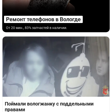
Ремонт телефонов в Вологде
От 20 мин., 83% запчастей в наличии.
Поймали вологжанку с поддельными
правами