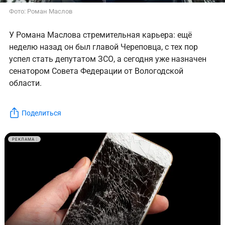
Фото: Роман Маслов
У Романа Маслова стремительная карьера: ещё
неделю назад он был главой Череповца, с тех пор
успел стать депутатом ЗСО, а сегодня уже назначен
сенатором Совета Федерации от Вологодской
области.
Поделиться
РЕКЛАМА