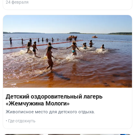
24 февраля
Детский оздоровительный лагерь
«Жемчужина Мологи»
Живописное место для детского отдыха.
• Где отдохнуть