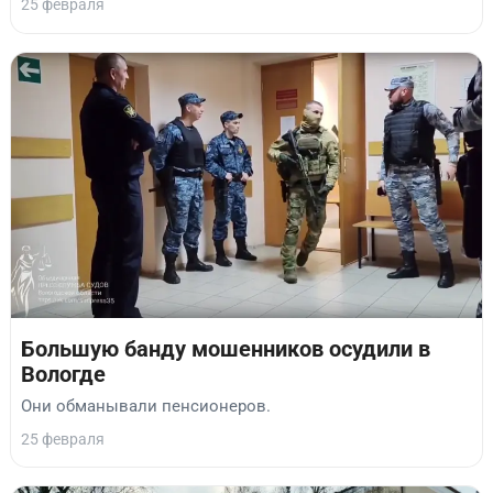
25 февраля
Большую банду мошенников осудили в
Вологде
Они обманывали пенсионеров.
25 февраля