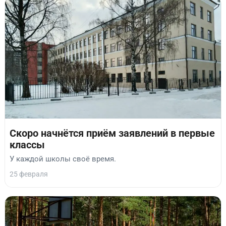
Скоро начнётся приём заявлений в первые
классы
У каждой школы своё время.
25 февраля