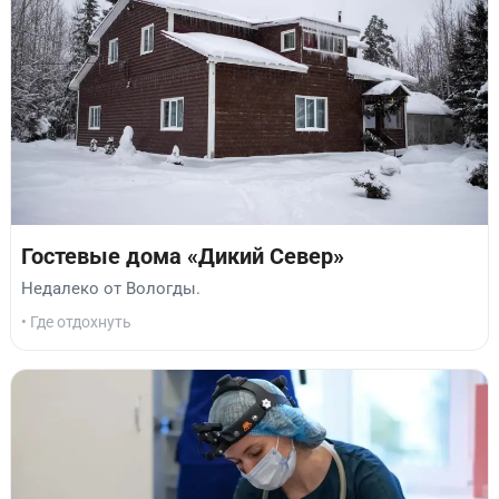
Гостевые дома «Дикий Север»
Недалеко от Вологды.
• Где отдохнуть