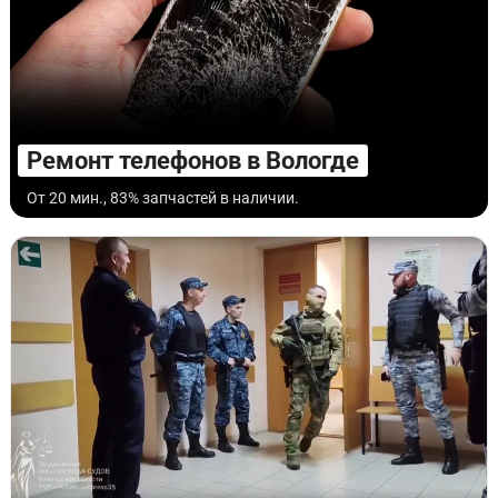
Ремонт телефонов в Вологде
От 20 мин., 83% запчастей в наличии.