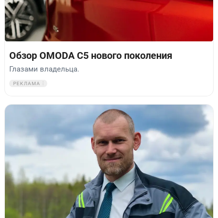
Обзор OMODA C5 нового поколения
Глазами владельца.
РЕКЛАМА