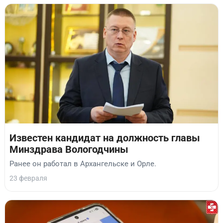
Известен кандидат на должность главы
Минздрава Вологодчины
Ранее он работал в Архангельске и Орле.
23 февраля