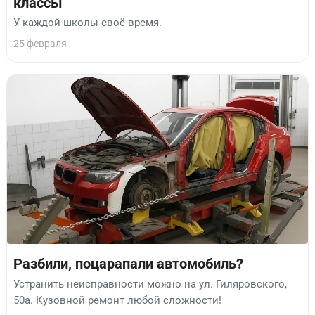
классы
У каждой школы своё время.
25 февраля
Разбили, поцарапали автомобиль?
Устранить неисправности можно на ул. Гиляровского,
50а. Кузовной ремонт любой сложности!