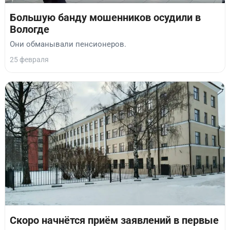
Большую банду мошенников осудили в
Вологде
Они обманывали пенсионеров.
25 февраля
Скоро начнётся приём заявлений в первые