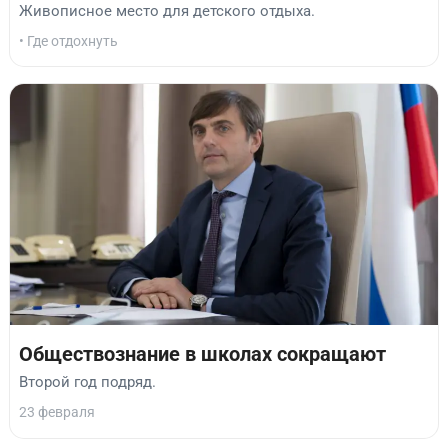
Живописное место для детского отдыха.
• Где отдохнуть
Обществознание в школах сокращают
Второй год подряд.
23 февраля