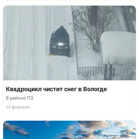
Квадроцикл чистит снег в Вологде
В районе ПЗ.
20 февраля