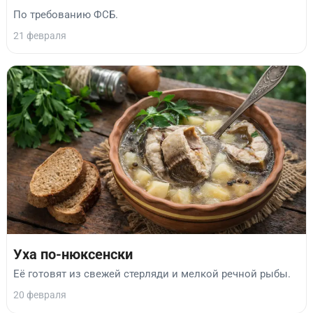
По требованию ФСБ.
21 февраля
Уха по-нюксенски
Её готовят из свежей стерляди и мелкой речной рыбы.
20 февраля