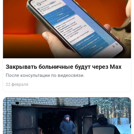
Закрывать больничные будут через Max
После консультации по видеосвязи.
22 февраля