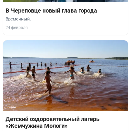
В Череповце новый глава города
Временный.
24 февраля
Детский оздоровительный лагерь
«Жемчужина Мологи»