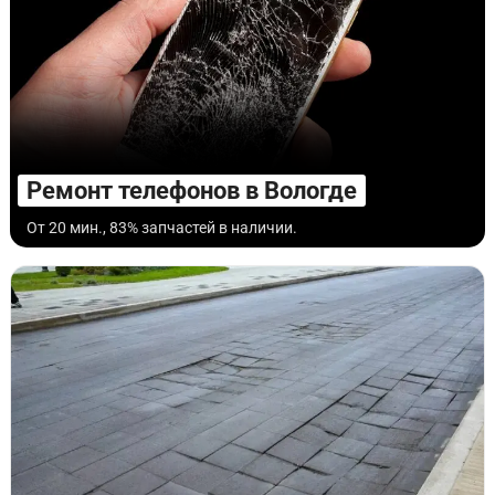
Ремонт телефонов в Вологде
От 20 мин., 83% запчастей в наличии.