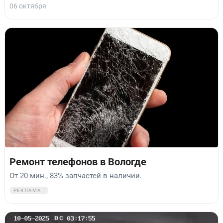
06 октября
Ремонт телефонов в Вологде
От 20 мин., 83% запчастей в наличии.
РЕКЛАМА