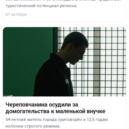
туристический потенциал региона.
07 октября
Череповчанина осудили за
домогательства к маленькой внучке
54-летний житель города приговорён к 12,5 годам
колонии строгого режима.