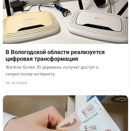
В Вологодской области реализуется
цифровая трансформация
Жители более 30 деревень получат доступ к
скоростному интернету.
06 октября