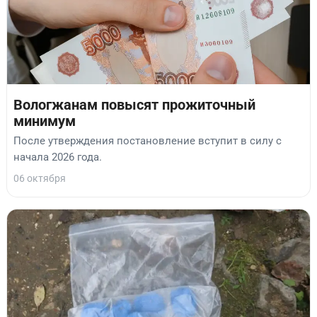
Вологжанам повысят прожиточный
минимум
После утверждения постановление вступит в силу с
начала 2026 года.
06 октября