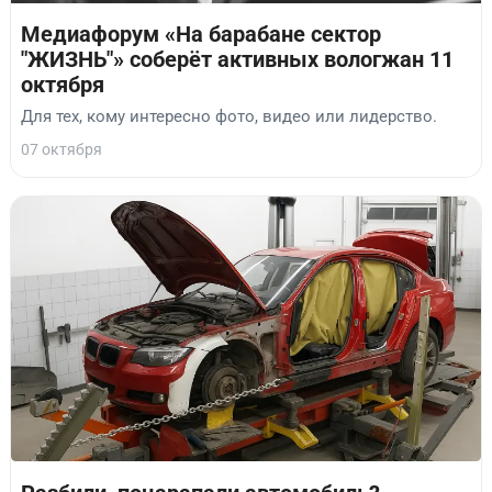
Медиафорум «На барабане сектор
"ЖИЗНЬ"» соберёт активных вологжан 11
октября
Для тех, кому интересно фото, видео или лидерство.
07 октября