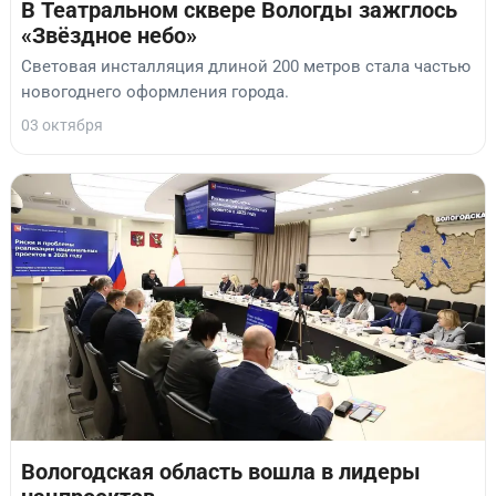
В Театральном сквере Вологды зажглось
«Звёздное небо»
Световая инсталляция длиной 200 метров стала частью
новогоднего оформления города.
03 октября
Вологодская область вошла в лидеры