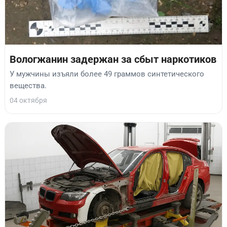
Вологжанин задержан за сбыт наркотиков
У мужчины изъяли более 49 граммов синтетического
вещества.
04 октября