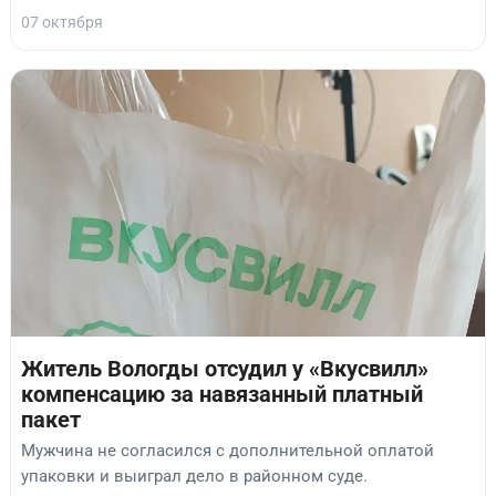
07 октября
Житель Вологды отсудил у «Вкусвилл»
компенсацию за навязанный платный
пакет
Мужчина не согласился с дополнительной оплатой
упаковки и выиграл дело в районном суде.