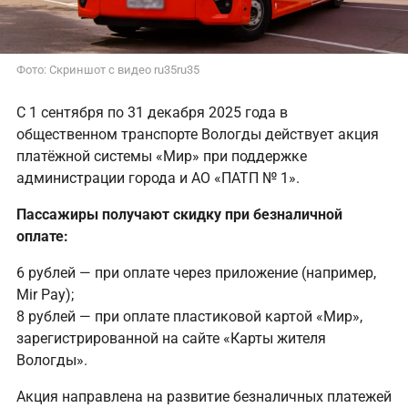
Фото: Скриншот с видео ru35ru35
С 1 сентября по 31 декабря 2025 года в
общественном транспорте Вологды действует акция
платёжной системы «Мир» при поддержке
администрации города и АО «ПАТП № 1».
Пассажиры получают скидку при безналичной
оплате:
6 рублей — при оплате через приложение (например,
Mir Pay);
8 рублей — при оплате пластиковой картой «Мир»,
зарегистрированной на сайте «Карты жителя
Вологды».
Акция направлена на развитие безналичных платежей