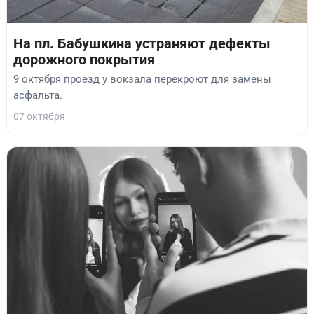
На пл. Бабушкина устраняют дефекты
дорожного покрытия
9 октября проезд у вокзала перекроют для замены
асфальта.
07 октября