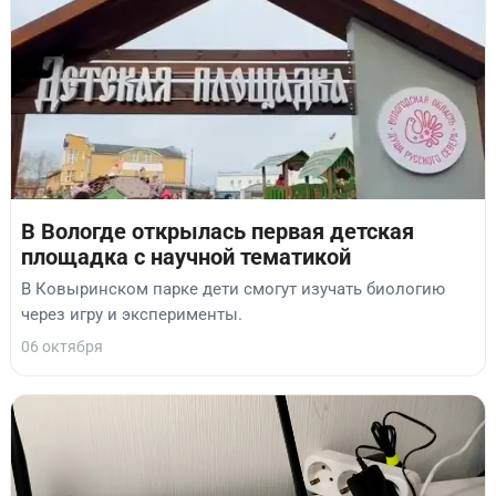
В Вологде открылась первая детская
площадка с научной тематикой
В Ковыринском парке дети смогут изучать биологию
через игру и эксперименты.
06 октября