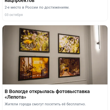
нацпроектов
2-е место в России по достижениям.
03 октября
В Вологде открылась фотовыставка
«Лепота»
Жители города смогут посетить её бесплатно.