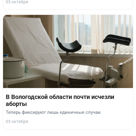
03 октября
В Вологодской области почти исчезли
аборты
Теперь фиксируют лишь единичные случаи.
03 октября