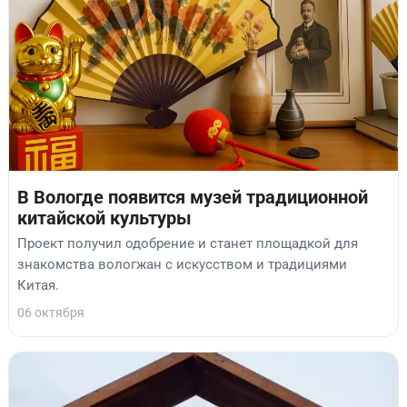
В Вологде появится музей традиционной
китайской культуры
Проект получил одобрение и станет площадкой для
знакомства вологжан с искусством и традициями
Китая.
06 октября