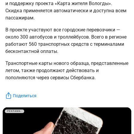
и поддержку проекта «Карта жителя Вологды».
Скидка применяется автоматически и доступна всем
пассажирам.
В проекте участвуют все городские перевозчики —
около 300 автобусов и троллейбусов. Всего в регионе
работают 560 транспортных средств с терминалами
бесконтактной оплаты.
Транспортные карты нового образца, представленные
летом, также продолжают действовать и
пополняются через сервисы Сбербанка.
Поделиться
РЕКЛАМА