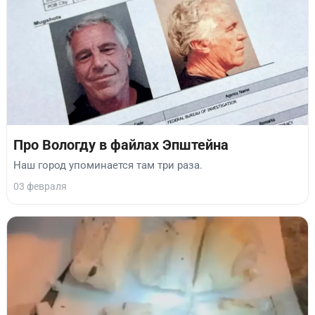
Про Вологду в файлах Эпштейна
Наш город упоминается там три раза.
03 февраля