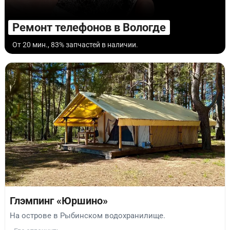
Ремонт телефонов в Вологде
От 20 мин., 83% запчастей в наличии.
Глэмпинг «Юршино»
На острове в Рыбинском водохранилище.