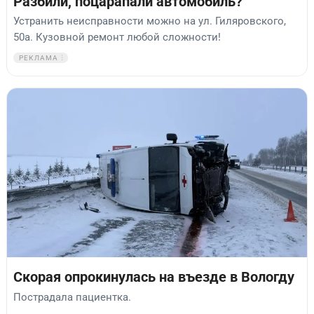
Разбили, поцарапали автомобиль?
Устранить неисправности можно на ул. Гиляровского,
50а. Кузовной ремонт любой сложности!
РЕКЛАМА
Скорая опрокинулась на въезде в Вологду
Пострадала пациентка.