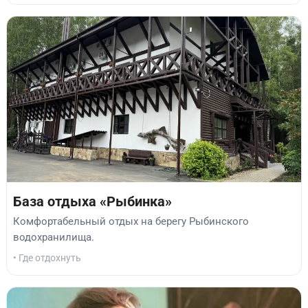
База отдыха «Рыбинка»
Комфортабельный отдых на берегу Рыбинского
водохранилища.
• Где отдохнуть