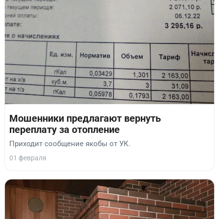
Мошенники предлагают вернуть
переплату за отопление
Приходит сообщение якобы от УК.
01 февраля