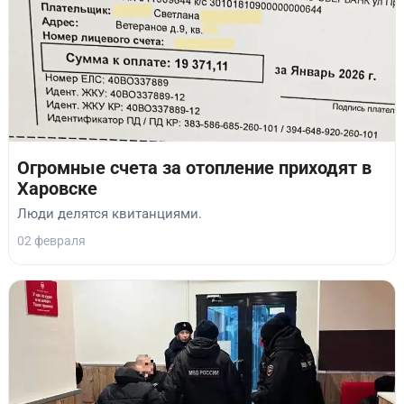
Огромные счета за отопление приходят в
Харовске
Люди делятся квитанциями.
02 февраля