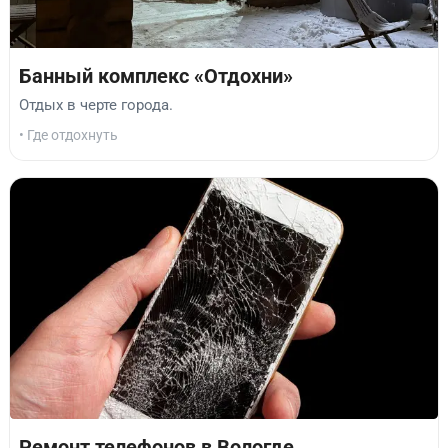
Банный комплекс «Отдохни»
Отдых в черте города.
• Где отдохнуть
Ремонт телефонов в Вологде