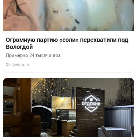
Огромную партию «соли» перехватили под
Вологдой
Примерно 24 тысячи доз.
03 февраля