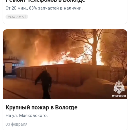
От 20 мин., 83% запчастей в наличии.
РЕКЛАМА
Крупный пожар в Вологде
На ул. Маяковского.
03 февраля