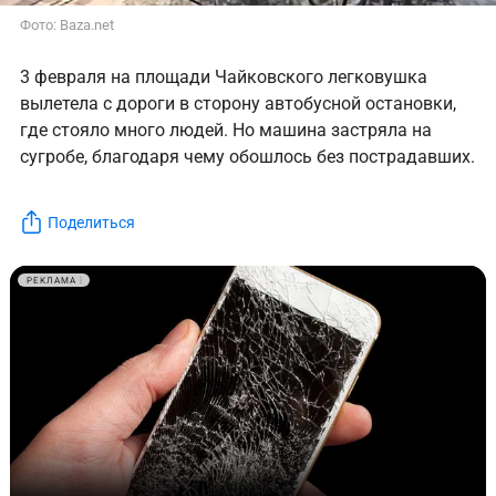
Фото: Baza.net
3 февраля на площади Чайковского легковушка
вылетела с дороги в сторону автобусной остановки,
где стояло много людей. Но машина застряла на
сугробе, благодаря чему обошлось без пострадавших.
Поделиться
РЕКЛАМА