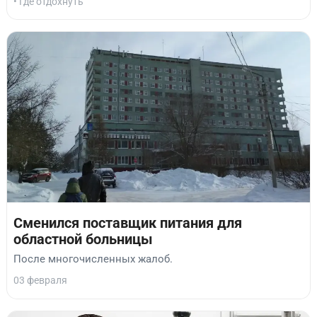
• Где отдохнуть
Сменился поставщик питания для
областной больницы
После многочисленных жалоб.
03 февраля