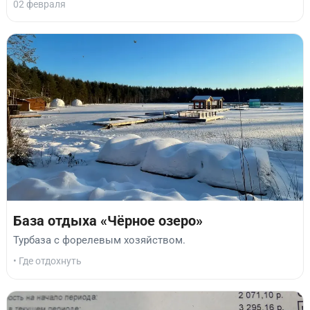
02 февраля
База отдыха «Чёрное озеро»
Турбаза с форелевым хозяйством.
• Где отдохнуть