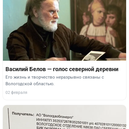
Василий Белов — голос северной деревни
Его жизнь и творчество неразрывно связаны с
Вологодской областью.
02 февраля