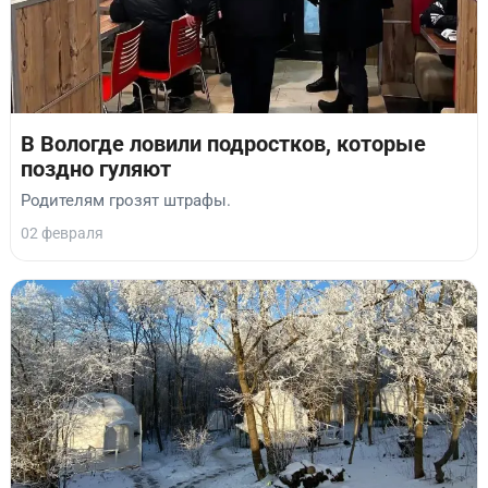
В Вологде ловили подростков, которые
поздно гуляют
Родителям грозят штрафы.
02 февраля