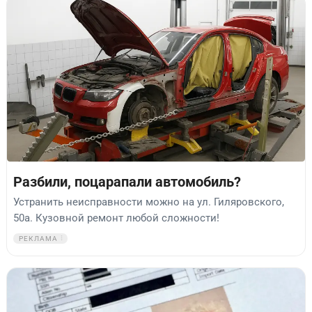
Разбили, поцарапали автомобиль?
Устранить неисправности можно на ул. Гиляровского,
50а. Кузовной ремонт любой сложности!
РЕКЛАМА