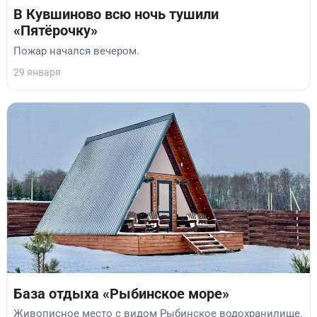
В Кувшиново всю ночь тушили
«Пятёрочку»
Пожар начался вечером.
29 января
База отдыха «Рыбинское море»
Живописное место с видом Рыбинское водохранилище.