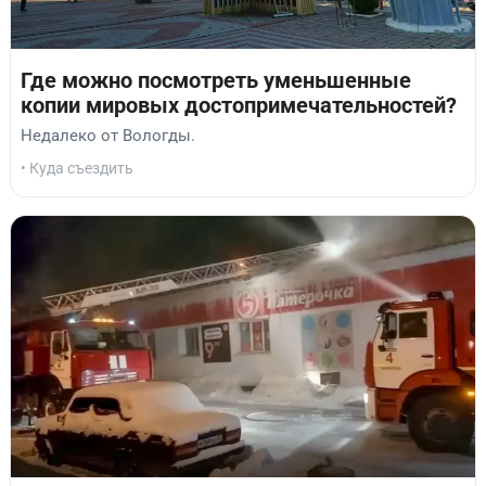
Где можно посмотреть уменьшенные
копии мировых достопримечательностей?
Недалеко от Вологды.
• Куда съездить