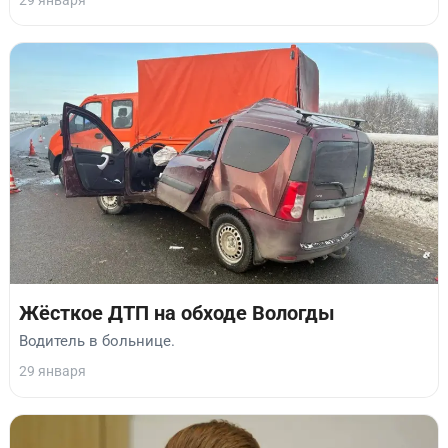
Жёсткое ДТП на обходе Вологды
Водитель в больнице.
29 января