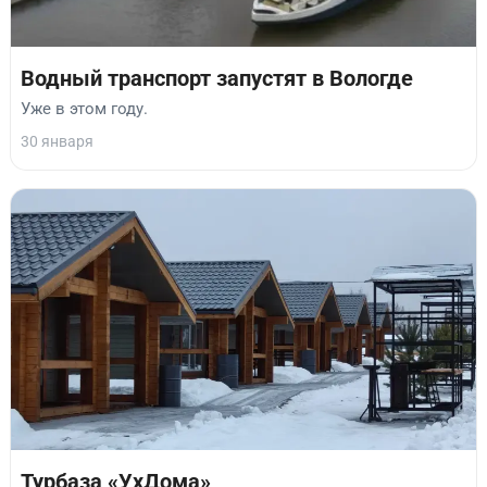
Водный транспорт запустят в Вологде
Уже в этом году.
30 января
Турбаза «УхДома»