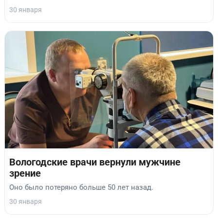
30 января
Вологодские врачи вернули мужчине
зрение
Оно было потеряно больше 50 лет назад.
30 января