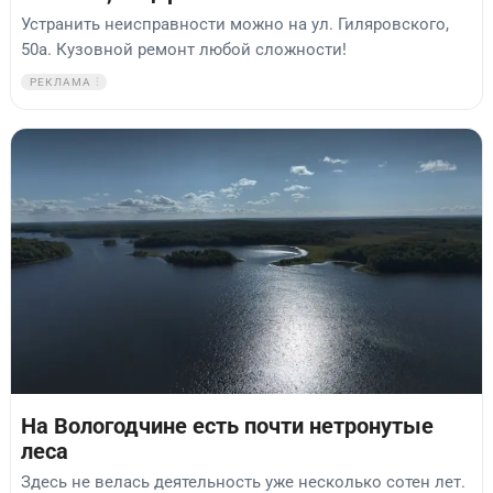
Устранить неисправности можно на ул. Гиляровского,
50а. Кузовной ремонт любой сложности!
РЕКЛАМА
На Вологодчине есть почти нетронутые
леса
Здесь не велась деятельность уже несколько сотен лет.