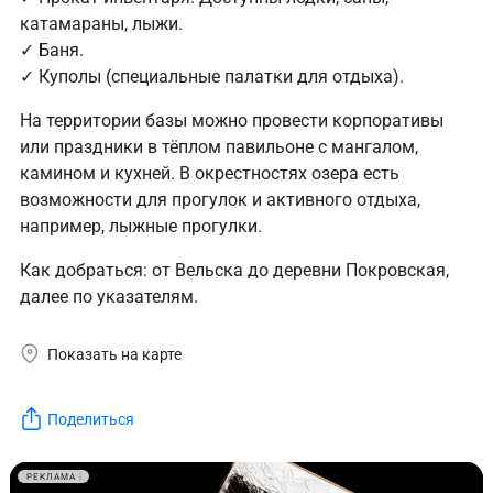
катамараны, лыжи.
✓ Баня.
✓ Куполы (специальные палатки для отдыха).
На территории базы можно провести корпоративы
или праздники в тёплом павильоне с мангалом,
камином и кухней. В окрестностях озера есть
возможности для прогулок и активного отдыха,
например, лыжные прогулки.
Как добраться: от Вельска до деревни Покровская,
далее по указателям.
Показать на карте
Поделиться
РЕКЛАМА