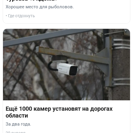
Хорошее место для рыболовов.
• Где отдохнуть
Ещё 1000 камер установят на дорогах
области
За два года.
29 января