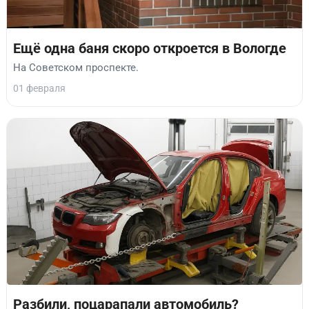
Ещё одна баня скоро откроется в Вологде
На Советском проспекте.
01 февраля
Разбили, поцарапали автомобиль?