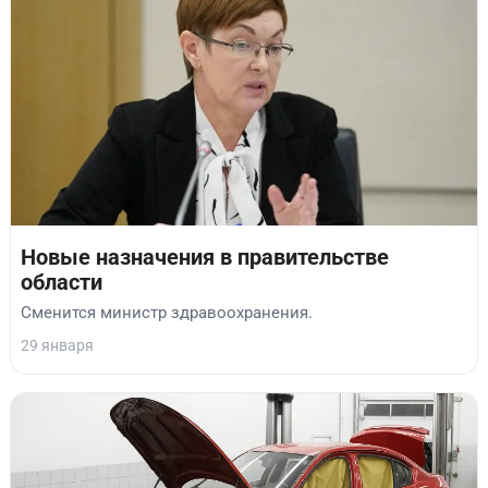
Новые назначения в правительстве
области
Сменится министр здравоохранения.
29 января