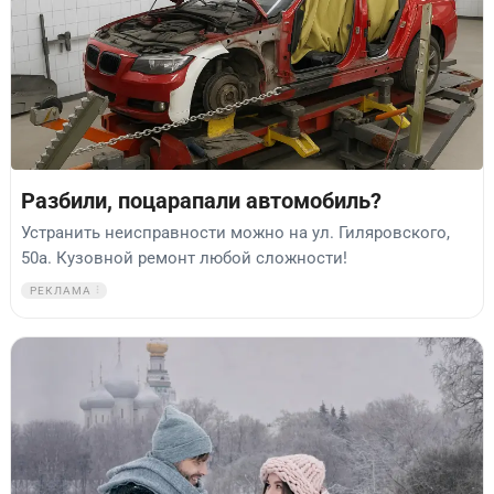
Разбили, поцарапали автомобиль?
Устранить неисправности можно на ул. Гиляровского,
50а. Кузовной ремонт любой сложности!
РЕКЛАМА