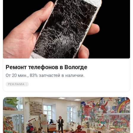
Ремонт телефонов в Вологде
От 20 мин., 83% запчастей в наличии.
РЕКЛАМА