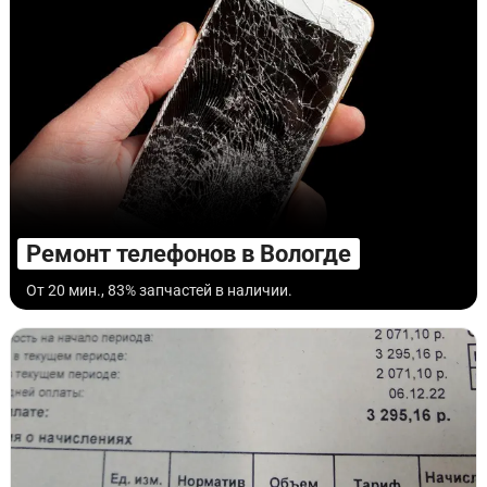
Ремонт телефонов в Вологде
От 20 мин., 83% запчастей в наличии.