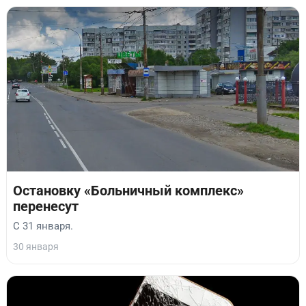
Остановку «Больничный комплекс»
перенесут
С 31 января.
30 января