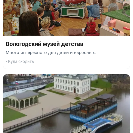
Вологодский музей детства
Много интересного для детей и взрослых.
• Куда сходить