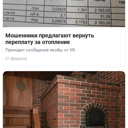
Мошенники предлагают вернуть
переплату за отопление
Приходит сообщение якобы от УК.
01 февраля