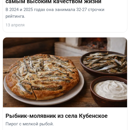
самым высоким качеством жизни
В 2024 и 2025 годах она занимала 32-27 строчки
рейтинга.
13 апреля
Рыбник-молявник из села Кубенское
Пирог с мелкой рыбой.