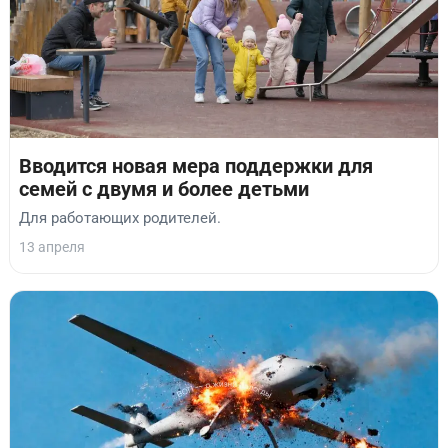
Вводится новая мера поддержки для
семей с двумя и более детьми
Для работающих родителей.
13 апреля