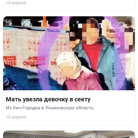
10 апреля
Мать увезла девочку в секту
Из Кич-Городка в Ульяновскую область.
10 апреля