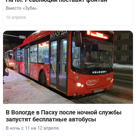
Вместо «Зуба».
10 апреля
В Вологде в Пасху после ночной службы
запустят бесплатные автобусы
В ночь с 11 на 12 апреля.