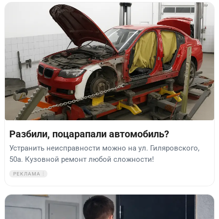
Разбили, поцарапали автомобиль?
Устранить неисправности можно на ул. Гиляровского,
50а. Кузовной ремонт любой сложности!
РЕКЛАМА