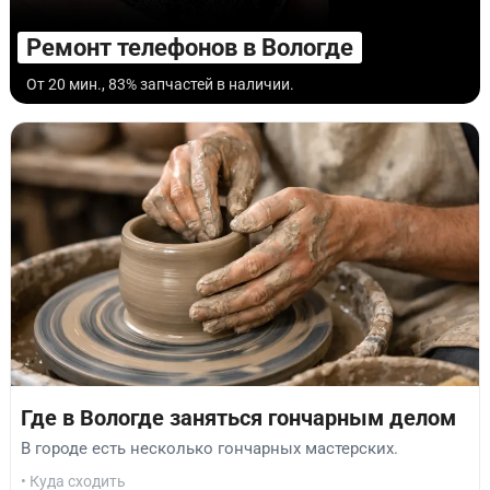
Ремонт телефонов в Вологде
От 20 мин., 83% запчастей в наличии.
Где в Вологде заняться гончарным делом
В городе есть несколько гончарных мастерских.
• Куда сходить