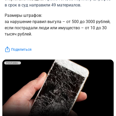
в срок в суд направили 49 материалов.
Размеры штрафов:
за нарушение правил выгула – от 500 до 3000 рублей,
если пострадали люди или имущество – от 10 до 30
тысяч рублей.
Поделиться
РЕКЛАМА