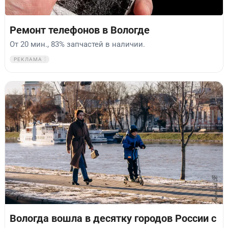
Ремонт телефонов в Вологде
От 20 мин., 83% запчастей в наличии.
РЕКЛАМА
Вологда вошла в десятку городов России с