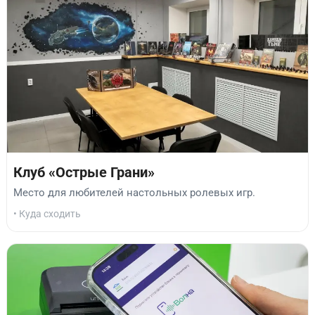
Клуб «Острые Грани»
Место для любителей настольных ролевых игр.
• Куда сходить