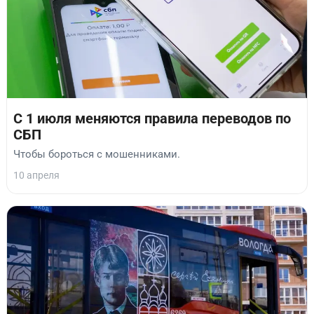
С 1 июля меняются правила переводов по
СБП
Чтобы бороться с мошенниками.
10 апреля