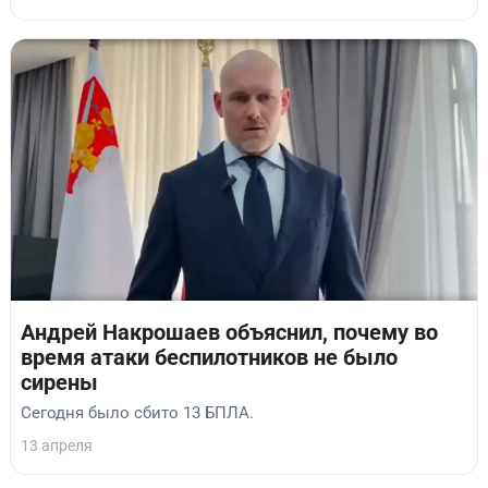
Андрей Накрошаев объяснил, почему во
время атаки беспилотников не было
сирены
Сегодня было сбито 13 БПЛА.
13 апреля