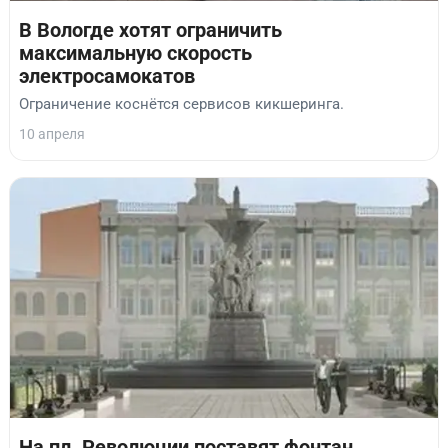
В Вологде хотят ограничить
максимальную скорость
электросамокатов
Ограничение коснётся сервисов кикшеринга.
10 апреля
На пл. Революции поставят фонтан