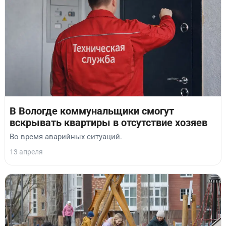
В Вологде коммунальщики смогут
вскрывать квартиры в отсутствие хозяев
Во время аварийных ситуаций.
13 апреля