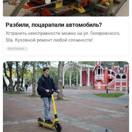
Разбили, поцарапали автомобиль?
Устранить неисправности можно на ул. Гиляровского,
50а. Кузовной ремонт любой сложности!
РЕКЛАМА