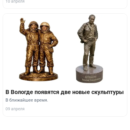
10 апреля
В Вологде появятся две новые скульптуры
В ближайшее время.
09 апреля