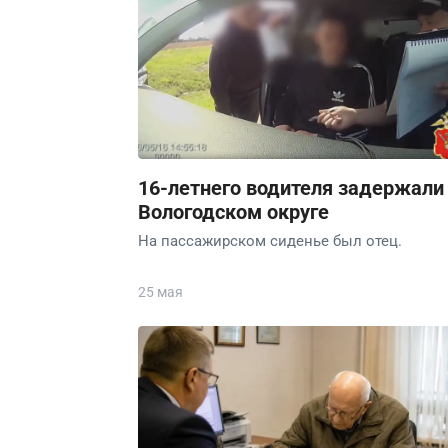
16-летнего водителя задержали
Вологодском округе
На пассажирском сиденье был отец.
25 мая