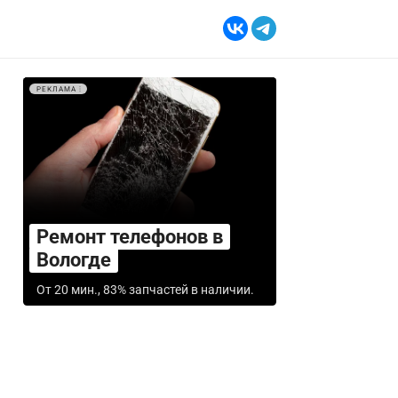
РЕКЛАМА
Ремонт телефонов в
Вологде
От 20 мин., 83% запчастей в наличии.