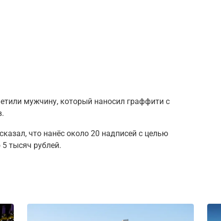
етили мужчину, который наносил граффити с
.
сказал, что нанёс около 20 надписей с целью
 5 тысяч рублей.