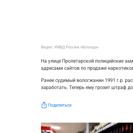
Видео: УМВД России «Вологда»
На улице Пролетарской полицейские зам
адресами сайтов по продаже наркотиков
Ранее судимый вологжанин 1991 г.р. рас
заработать. Теперь ему грозит штраф до
Поделиться