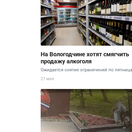
На Вологодчине хотят смягчить
продажу алкоголя
Ожидается снятие ограничений по пятница
27 мая