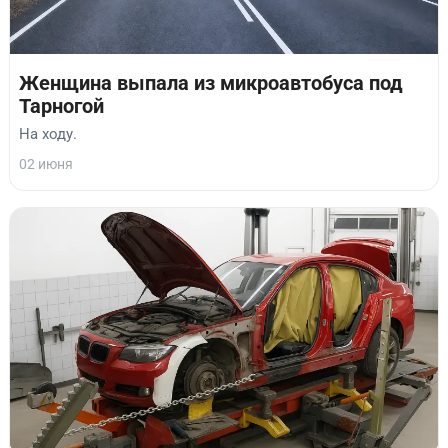
Женщина выпала из микроавтобуса под
Тарногой
На ходу.
02 июня