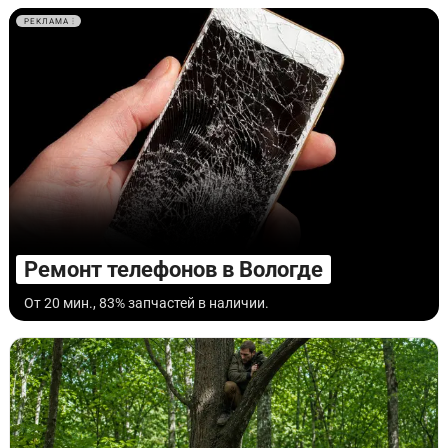
РЕКЛАМА
Ремонт телефонов в Вологде
От 20 мин., 83% запчастей в наличии.