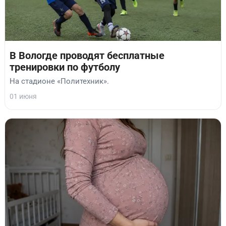
В Вологде проводят бесплатные
тренировки по футболу
На стадионе «Политехник».
01 июня