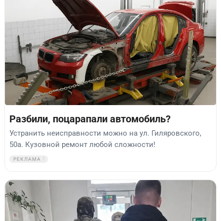
Разбили, поцарапали автомобиль?
Устранить неисправности можно на ул. Гиляровского,
50а. Кузовной ремонт любой сложности!
РЕКЛАМА