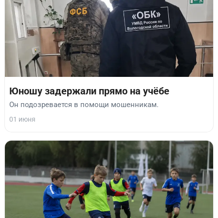
Юношу задержали прямо на учёбе
Он подозревается в помощи мошенникам.
01 июня