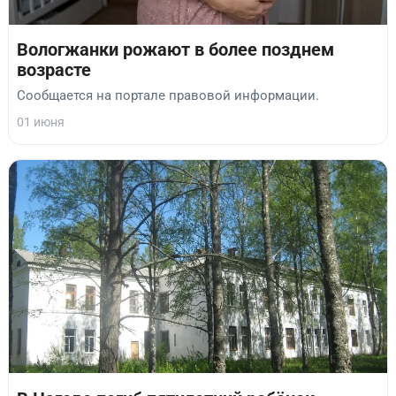
Вологжанки рожают в более позднем
возрасте
Сообщается на портале правовой информации.
01 июня