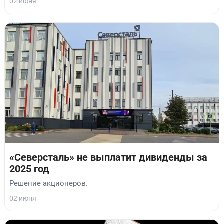
02 июня
«Северсталь» не выплатит дивиденды за
2025 год
Решение акционеров.
02 июня