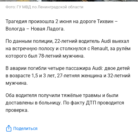
Фото: ГУ МВД по Ленинградской области
Трагедия произошла 2 июня на дороге Тихвин –
Вологда – Новая Ладога.
По данным полиции, 22-летний водитель Audi выехал
на встречную полосу и столкнулся с Renault, за рулём
которого был 78-летний мужчина.
В аварии погибли четыре пассажира Audi: двое детей
в возрасте 1,5 и 3 лет, 27-летняя женщина и 32-летний
мужчина.
Оба водителя получили тяжёлые травмы и были
доставлены в больницу. По факту ДТП проводится
проверка.
Поделиться