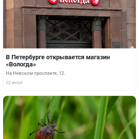
В Петербурге открывается магазин
«Вологда»
На Невском проспекте, 12.
02 июня