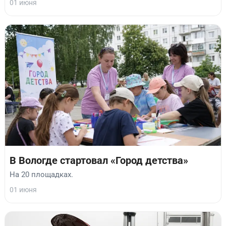
01 июня
В Вологде стартовал «Город детства»
На 20 площадках.
01 июня