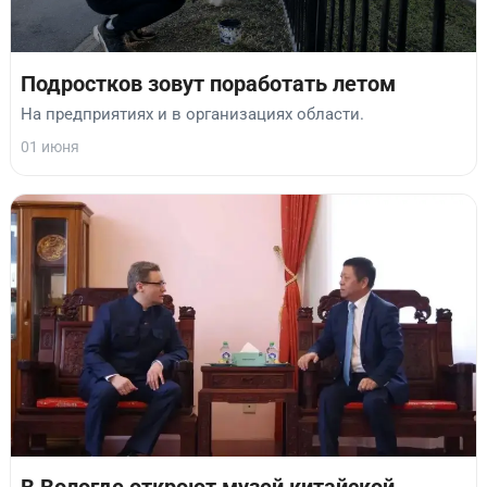
Подростков зовут поработать летом
На предприятиях и в организациях области.
01 июня