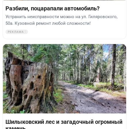
Разбили, поцарапали автомобиль?
Устранить неисправности можно на ул. Гиляровского,
50а. Кузовной ремонт любой сложности!
РЕКЛАМА
Шилыковский лес и загадочный огромный
камень