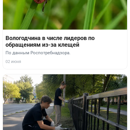
Вологодчина в числе лидеров по
обращениям из-за клещей
По данным Роспотребнадзора.
02 июня