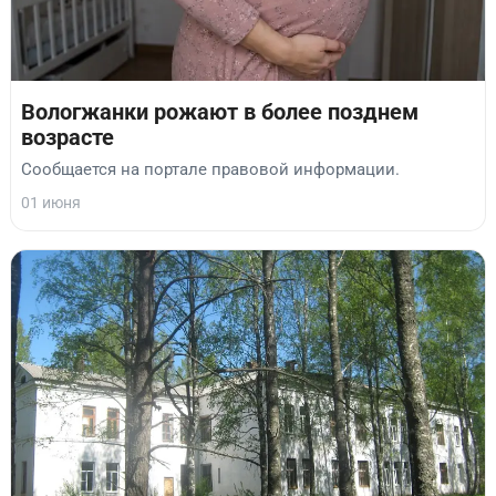
Вологжанки рожают в более позднем
возрасте
Сообщается на портале правовой информации.
01 июня