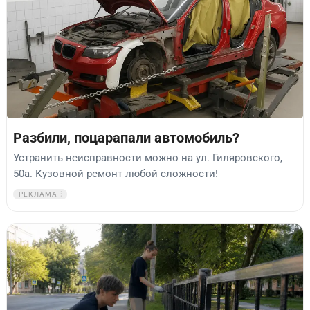
Разбили, поцарапали автомобиль?
Устранить неисправности можно на ул. Гиляровского,
50а. Кузовной ремонт любой сложности!
РЕКЛАМА