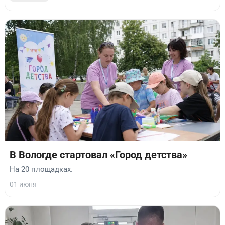
В Вологде стартовал «Город детства»
На 20 площадках.
01 июня