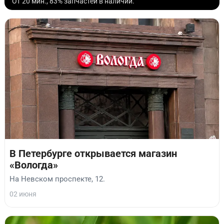
От 20 мин., 83% запчастей в наличии.
В Петербурге открывается магазин
«Вологда»
На Невском проспекте, 12.
02 июня