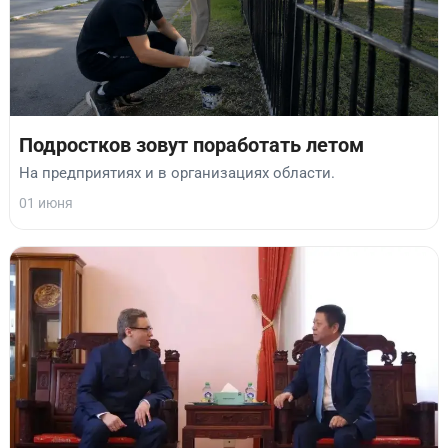
Подростков зовут поработать летом
На предприятиях и в организациях области.
01 июня