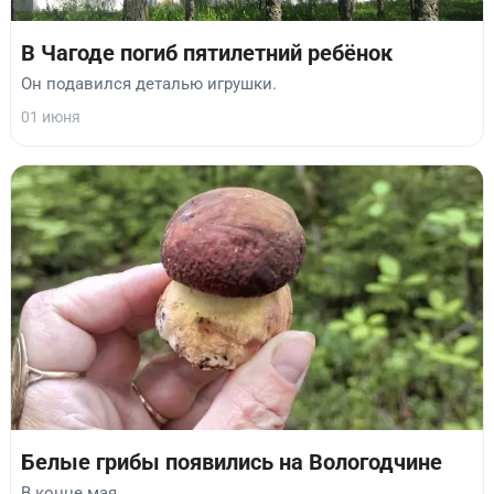
В Чагоде погиб пятилетний ребёнок
Он подавился деталью игрушки.
01 июня
Белые грибы появились на Вологодчине
В конце мая.