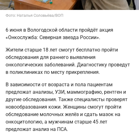
Фото: Наталья Соловьёва/ВОП
6 июня в Вологодской области пройдёт акция
«Онкослужба: Северная звезда России».
Жители старше 18 лет смогут бесплатно пройти
обследования для раннего выявления
онкологических заболеваний. Диагностику проведут
в поликлиниках по месту прикрепления.
В зависимости от возраста и пола пациентам
предложат анализы, УЗИ, маммографию, рентген и
другие обследования. Также специалисты проверят
новообразования кожи. Женщины смогут пройти
обследование молочных желёз и сдать мазок на
онкоцитологию, а мужчинам старше 45 лет
предложат анализ на ПСА.