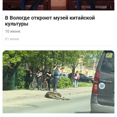
В Вологде откроют музей китайской
культуры
10 июня.
01 июня