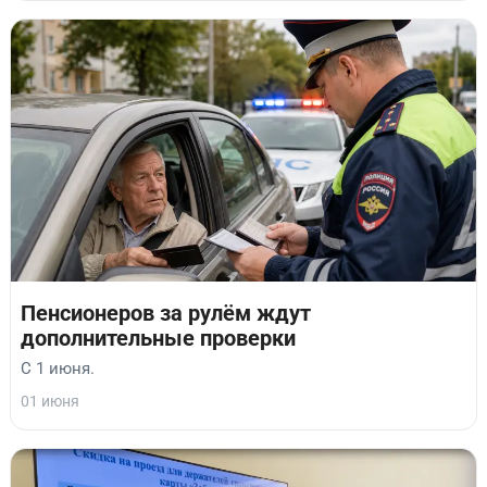
Пенсионеров за рулём ждут
дополнительные проверки
С 1 июня.
01 июня