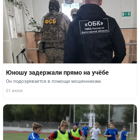
Юношу задержали прямо на учёбе
Он подозревается в помощи мошенникам.
01 июня