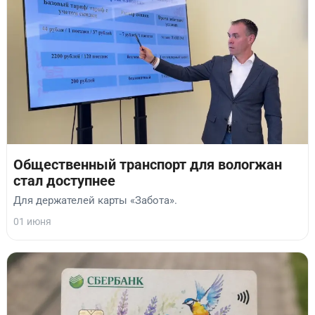
Общественный транспорт для вологжан
стал доступнее
Для держателей карты «Забота».
01 июня