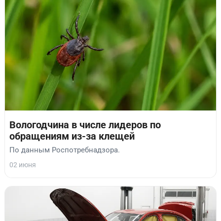
Вологодчина в числе лидеров по
обращениям из-за клещей
По данным Роспотребнадзора.
02 июня