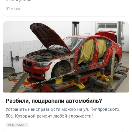
01 июня
Разбили, поцарапали автомобиль?
Устранить неисправности можно на ул. Гиляровского,
50а. Кузовной ремонт любой сложности!
РЕКЛАМА