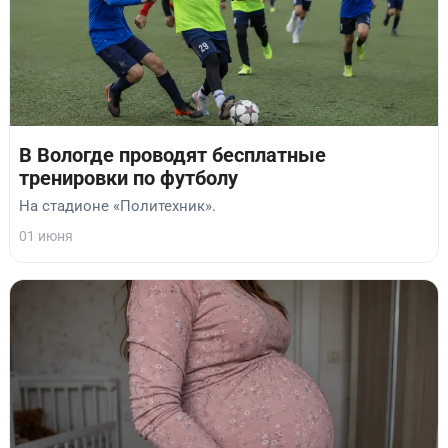
В Вологде проводят бесплатные
тренировки по футболу
На стадионе «Политехник».
01 июня