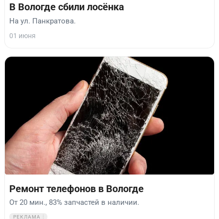
В Вологде сбили лосёнка
На ул. Панкратова.
01 июня
Ремонт телефонов в Вологде
От 20 мин., 83% запчастей в наличии.
РЕКЛАМА