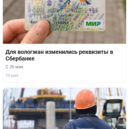
Для вологжан изменились реквизиты в
Сбербанке
С 26 мая.
29 мая