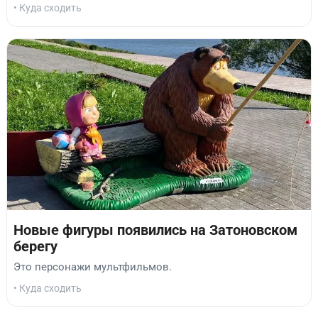
• Куда сходить
Новые фигуры появились на Затоновском
берегу
Это персонажи мультфильмов.
• Куда сходить