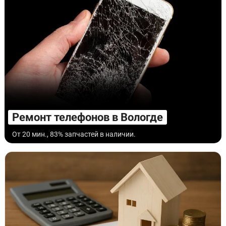
Ремонт телефонов в Вологде
От 20 мин., 83% запчастей в наличии.