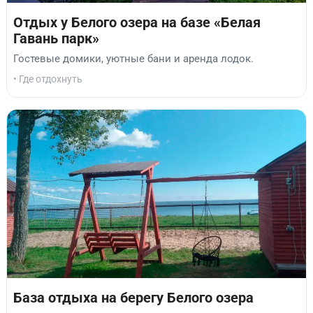
Отдых у Белого озера на базе «Белая
Гавань парк»
Гостевые домики, уютные бани и аренда лодок.
• Где отдохнуть
База отдыха на берегу Белого озера