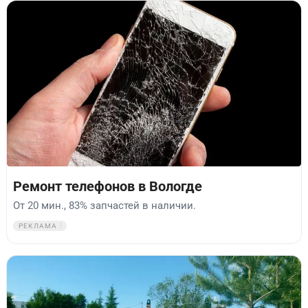
Ремонт телефонов в Вологде
От 20 мин., 83% запчастей в наличии.
РЕКЛАМА