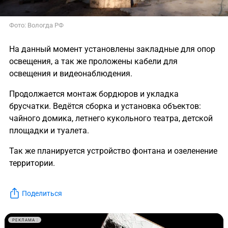
Фото: Вологда РФ
На данный момент установлены закладные для опор
освещения, а так же проложены кабели для
освещения и видеонаблюдения.
Продолжается монтаж бордюров и укладка
брусчатки. Ведётся сборка и установка объектов:
чайного домика, летнего кукольного театра, детской
площадки и туалета.
Так же планируется устройство фонтана и озеленение
территории.
Поделиться
РЕКЛАМА