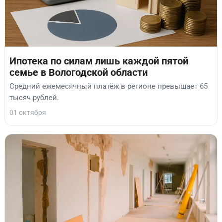
Ипотека по силам лишь каждой пятой
семье в Вологодской области
Средний ежемесячный платёж в регионе превышает 65
тысяч рублей.
01 октября