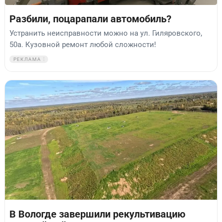
Разбили, поцарапали автомобиль?
Устранить неисправности можно на ул. Гиляровского,
50а. Кузовной ремонт любой сложности!
РЕКЛАМА
В Вологде завершили рекультивацию