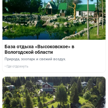
База отдыха «Высоковское» в
Вологодской области
Природа, зоопарк и свежий воздух.
• Где отдохнуть