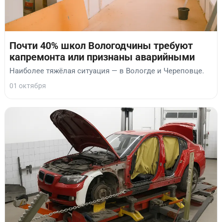
Почти 40% школ Вологодчины требуют
капремонта или признаны аварийными
Наиболее тяжёлая ситуация — в Вологде и Череповце.
01 октября