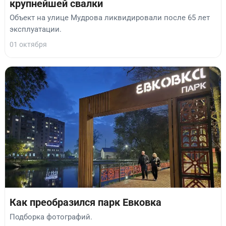
крупнейшей свалки
Объект на улице Мудрова ликвидировали после 65 лет
эксплуатации.
01 октября
Как преобразился парк Евковка
Подборка фотографий.