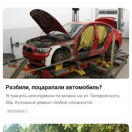
Разбили, поцарапали автомобиль?
Устранить неисправности можно на ул. Гиляровского,
50а. Кузовной ремонт любой сложности!
РЕКЛАМА