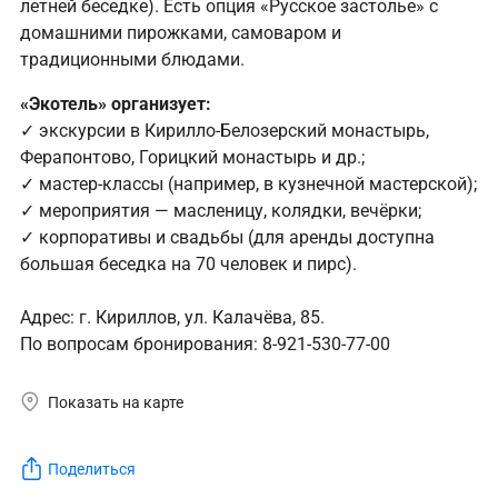
летней беседке). Есть опция «Русское застолье» с
домашними пирожками, самоваром и
традиционными блюдами.
«Экотель» организует:
✓ экскурсии в Кирилло-Белозерский монастырь,
Ферапонтово, Горицкий монастырь и др.;
✓ мастер-классы (например, в кузнечной мастерской);
✓ мероприятия — масленицу, колядки, вечёрки;
✓ корпоративы и свадьбы (для аренды доступна
большая беседка на 70 человек и пирс).
Адрес: г. Кириллов, ул. Калачёва, 85.
По вопросам бронирования: 8-921-530-77-00
Показать на карте
Поделиться