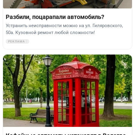
Разбили, поцарапали автомобиль?
Устранить неисправности можно на ул. Гиляровского,
50а. Кузовной ремонт любой сложности!
РЕКЛАМА