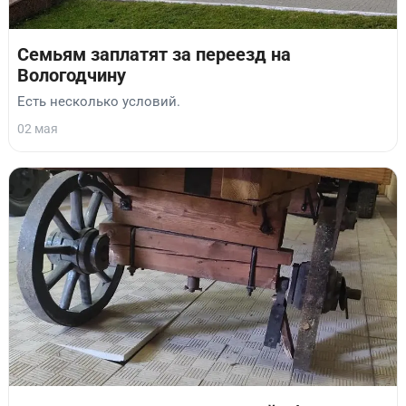
Семьям заплатят за переезд на
Вологодчину
Есть несколько условий.
02 мая