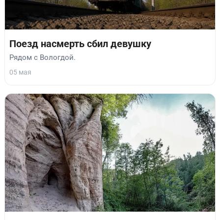
Поезд насмерть сбил девушку
Рядом с Вологдой.
05 мая