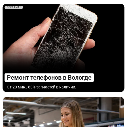
РЕКЛАМА
Ремонт телефонов в Вологде
От 20 мин., 83% запчастей в наличии.