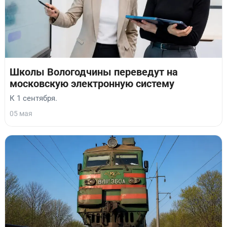
Школы Вологодчины переведут на
московскую электронную систему
К 1 сентября.
05 мая