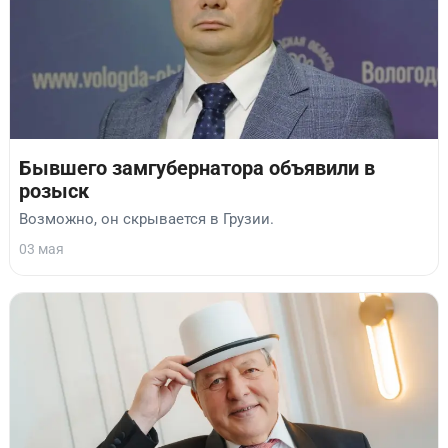
Бывшего замгубернатора объявили в
розыск
Возможно, он скрывается в Грузии.
03 мая