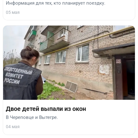
Информация для тех, кто планирует поездку.
05 мая
Двое детей выпали из окон
В Череповце и Вытегре.
04 мая