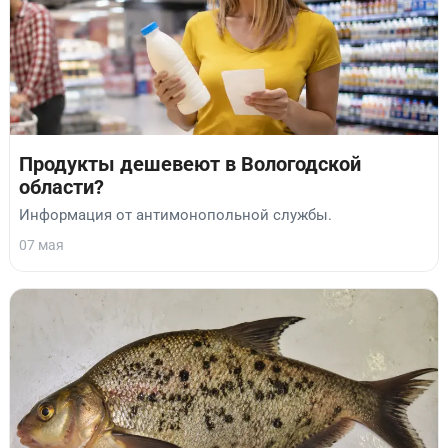
Продукты дешевеют в Вологодской
области?
Информация от антимонопольной службы.
07 мая