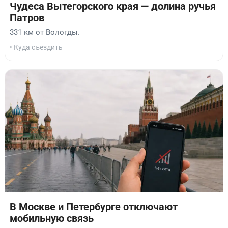
Чудеса Вытегорского края — долина ручья
Патров
331 км от Вологды.
• Куда съездить
В Москве и Петербурге отключают
мобильную связь