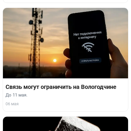
Связь могут ограничить на Вологодчине
До 11 мая.
06 мая