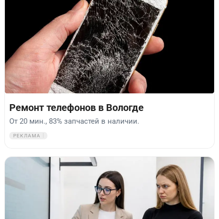
Ремонт телефонов в Вологде
От 20 мин., 83% запчастей в наличии.
РЕКЛАМА