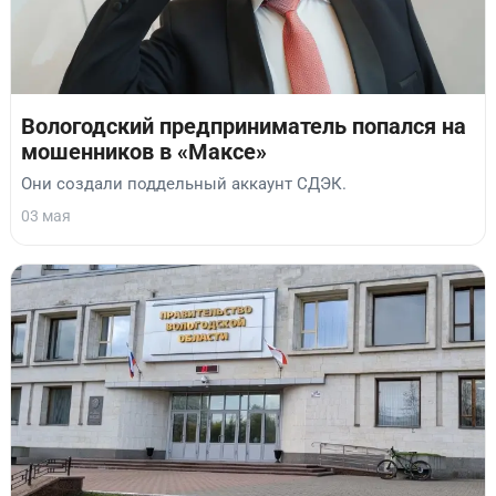
Вологодский предприниматель попался на
мошенников в «Максе»
Они создали поддельный аккаунт СДЭК.
03 мая