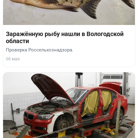
Заражённую рыбу нашли в Вологодской
области
Проверка Россельхознадзора.
06 мая