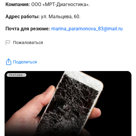
Компания:
ООО «МРТ-Диагностика».
Адрес работы:
ул. Мальцева, 60.
Почта для резюме:
marina_paramonova_83@mail.ru
Пожаловаться
Поделиться
РЕКЛАМА