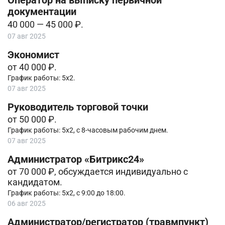
Оператор на выписку первичной
документации
40 000 — 45 000 ₽.
07 авг 2025
Экономист
от 40 000 ₽.
График работы: 5х2.
07 авг 2025
Руководитель торговой точки
от 50 000 ₽.
График работы: 5х2, с 8-часовым рабочим днем.
07 авг 2025
Администратор «Битрикс24»
от 70 000 ₽, обсуждается индивидуально с
кандидатом.
График работы: 5х2, с 9:00 до 18:00.
06 авг 2025
Администратор/регистратор (травмпункт)