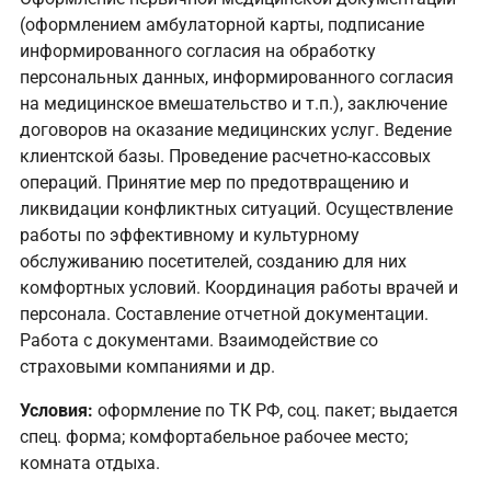
(оформлением амбулаторной карты, подписание
информированного согласия на обработку
персональных данных, информированного согласия
на медицинское вмешательство и т.п.), заключение
договоров на оказание медицинских услуг. Ведение
клиентской базы. Проведение расчетно-кассовых
операций. Принятие мер по предотвращению и
ликвидации конфликтных ситуаций. Осуществление
работы по эффективному и культурному
обслуживанию посетителей, созданию для них
комфортных условий. Координация работы врачей и
персонала. Составление отчетной документации.
Работа с документами. Взаимодействие со
страховыми компаниями и др.
Условия:
оформление по ТК РФ, соц. пакет; выдается
спец. форма; комфортабельное рабочее место;
комната отдыха.