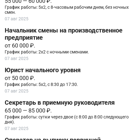
55 000 — 60 000 ₽.
График работы: 5х2, с 8-часовым рабочим днем, без ночных
смен.
07 авг 2025
Начальник смены на производственное
предприятие
от 60 000 ₽.
График работы: 2х2 с ночными сменами.
07 авг 2025
Юрист начального уровня
от 50 000 ₽.
График работы: 5х2, с 8:30 до 17:30.
07 авг 2025
Секретарь в приемную руководителя
65 000 — 85 000 ₽.
График работы: сутки через двое (с 8:00 до 8:00 следующего
дня).
07 авг 2025