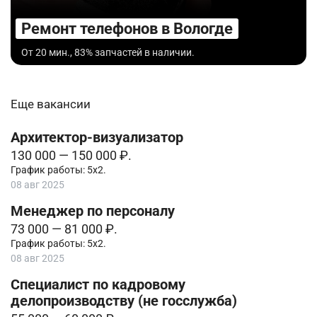
Ремонт телефонов в Вологде
От 20 мин., 83% запчастей в наличии.
Еще вакансии
Архитектор-визуализатор
130 000 — 150 000 ₽.
График работы: 5х2.
08 авг 2025
Менеджер по персоналу
73 000 — 81 000 ₽.
График работы: 5х2.
08 авг 2025
Специалист по кадровому
делопроизводству (не госслужба)