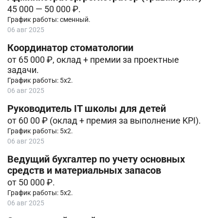
45 000 — 50 000 ₽.
График работы: сменный.
06 авг 2025
Координатор стоматологии
от 65 000 ₽, оклад + премии за проектные
задачи.
График работы: 5х2.
06 авг 2025
Руководитель IT школы для детей
от 60 00 ₽ (оклад + премия за выполнение KPI).
График работы: 5х2.
06 авг 2025
Ведущий бухгалтер по учету основных
средств и материальных запасов
от 50 000 ₽.
График работы: 5х2.
06 авг 2025