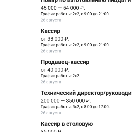
Повар по изготовлению пиццы и
45 000 — 54 000 ₽.
График работы: 2х2, с 9:00 до 21:00.
26 августа
Кассир
от 38 000 ₽.
График работы: 2х2, с 9:00 до 21:00.
26 августа
Продавец-кассир
от 40 000 ₽.
График работы: 2х2.
26 августа
Технический директор/руководи
200 000 — 350 000 ₽.
График работы: 5х2, с 8:00 до 17:00.
26 августа
Кассир в столовую
35 000 ₽.