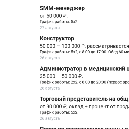
SMM-менеджер
от 50 000 ₽.
График работы: 5х2.
27 августа
Конструктор
50 000 — 100 000 ₽, рассматриваетс
График работы: 5х2, с 8:00 до 17:00. Обед 60 ми
26 августа
Администратор в медицинский 
35 000 — 50 000 ₽.
График работы: 2х2, с 8:00 до 20:00 (первое вре
26 августа
Торговый представитель на общ
от 90 000 ₽, оклад + процент от про
График работы: 5х2.
26 августа