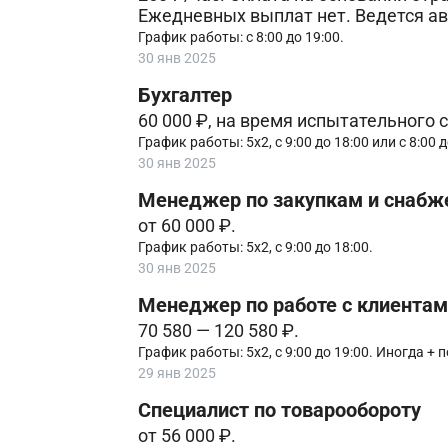
Ежедневных выплат нет. Ведется ав
График работы: с 8:00 до 19:00.
30 янв 2025
Бухгалтер
60 000 ₽, на время испытательного с
График работы: 5х2, с 9:00 до 18:00 или с 8:00 
30 янв 2025
Менеджер по закупкам и снаб
от 60 000 ₽.
График работы: 5х2, с 9:00 до 18:00.
30 янв 2025
Менеджер по работе с клиентам
70 580 — 120 580 ₽.
График работы: 5х2, с 9:00 до 19:00. Иногда + п
29 янв 2025
Специалист по товарообороту
от 56 000 ₽.