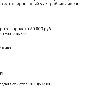
томатизированный учет рабочих часов.
рока зарплата 50 000 руб.
до 17:00 на выбор.
жению
и
олдня в субботу с 10:00 до 14:00.