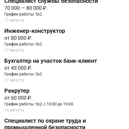
Специалист службы безопасности
70 000 — 80 000 ₽.
График работы: 5х2.
17 августа
Инженер-конструктор
от 80 000 ₽.
График работы: 5х2.
17 августа
Бухгалтер на участок банк-клиент
от 43 000 ₽.
График работы: 5х2.
17 августа
Рекрутер
от 60 000 ₽.
График работы: 5х2, с 10:00 до 19:00.
16 августа
Специалист по охране труда и
промышленной безопасности