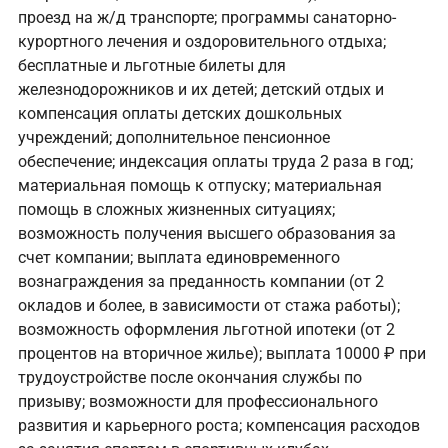
проезд на ж/д транспорте; программы санаторно-
курортного лечения и оздоровительного отдыха;
бесплатные и льготные билеты для
железнодорожников и их детей; детский отдых и
компенсация оплаты детских дошкольных
учреждений; дополнительное пенсионное
обеспечение; индексация оплаты труда 2 раза в год;
материальная помощь к отпуску; материальная
помощь в сложных жизненных ситуациях;
возможность получения высшего образования за
счет компании; выплата единовременного
вознаграждения за преданность компании (от 2
окладов и более, в зависимости от стажа работы);
возможность оформления льготной ипотеки (от 2
процентов на вторичное жилье); выплата 10000 ₽ при
трудоустройстве после окончания службы по
призыву; возможности для профессионального
развития и карьерного роста; компенсация расходов