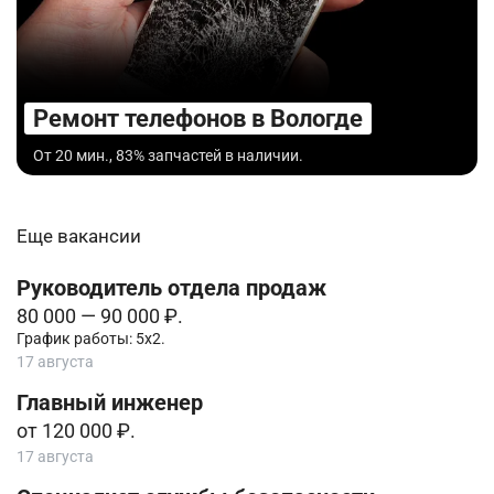
Ремонт телефонов в Вологде
От 20 мин., 83% запчастей в наличии.
Еще вакансии
Руководитель отдела продаж
80 000 — 90 000 ₽.
График работы: 5х2.
17 августа
Главный инженер
от 120 000 ₽.
17 августа