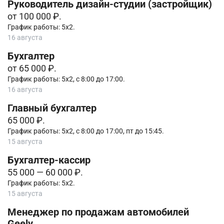
Руководитель дизайн-студии (застройщик)
от 100 000 ₽.
График работы: 5х2.
16 августа
Бухгалтер
от 65 000 ₽.
График работы: 5х2, с 8:00 до 17:00.
16 августа
Главный бухгалтер
65 000 ₽.
График работы: 5х2, с 8:00 до 17:00, пт до 15:45.
15 августа
Бухгалтер-кассир
55 000 — 60 000 ₽.
График работы: 5х2.
15 августа
Менеджер по продажам автомобилей
Geely