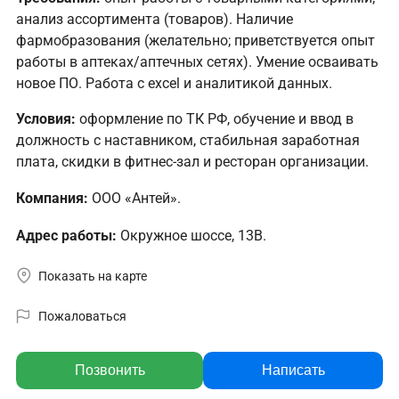
анализ ассортимента (товаров). Наличие
фармобразования (желательно; приветствуется опыт
работы в аптеках/аптечных сетях). Умение осваивать
новое ПО. Работа с excel и аналитикой данных.
Условия:
оформление по ТК РФ, обучение и ввод в
должность с наставником, стабильная заработная
плата, скидки в фитнес-зал и ресторан организации.
Компания:
ООО «Антей».
Адрес работы:
Окружное шоссе, 13В.
Показать на карте
Пожаловаться
Позвонить
Написать