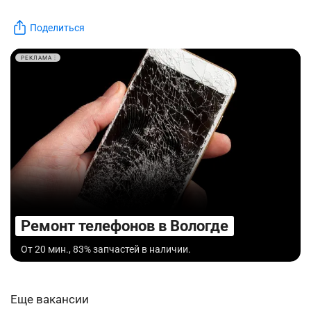
Поделиться
РЕКЛАМА
Ремонт телефонов в Вологде
От 20 мин., 83% запчастей в наличии.
Еще вакансии