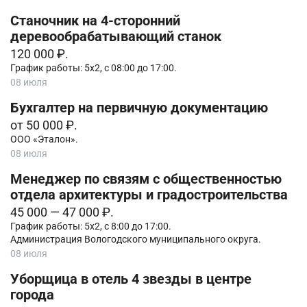
Станочник на 4-сторонний
деревообрабатывающий станок
120 000 ₽.
График работы: 5х2, с 08:00 до 17:00.
08 июля
Бухгалтер на первичную документацию
от 50 000 ₽.
ООО «Эталон».
08 июля
Менеджер по связям с общественностью
отдела архитектуры и градостроительства
45 000 — 47 000 ₽.
График работы: 5х2, с 8:00 до 17:00.
Администрация Вологодского муниципального округа.
08 июля
Уборщица в отель 4 звезды в центре
города