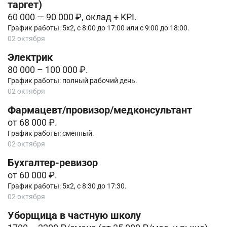
таргет)
60 000 — 90 000 ₽, оклад + KPI.
График работы: 5х2, с 8:00 до 17:00 или с 9:00 до 18:00.
02 октября
Электрик
80 000 – 100 000 ₽.
График работы: полный рабочий день.
02 октября
Фармацевт/провизор/медконсультант
от 68 000 ₽.
График работы: сменный.
02 октября
Бухгалтер-ревизор
от 60 000 ₽.
График работы: 5х2, с 8:30 до 17:30.
02 октября
Уборщица в частную школу