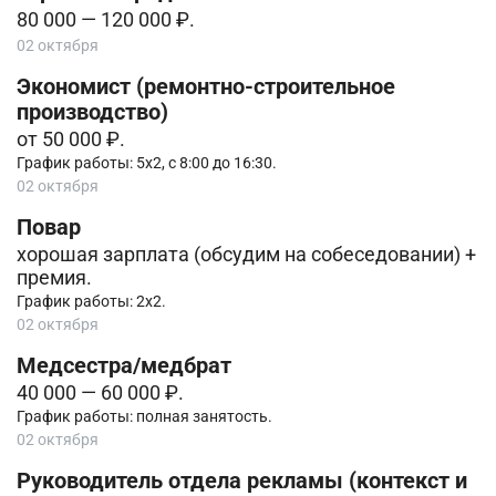
80 000 — 120 000 ₽.
02 октября
Экономист (ремонтно-строительное
производство)
от 50 000 ₽.
График работы: 5х2, с 8:00 до 16:30.
02 октября
Повар
хорошая зарплата (обсудим на собеседовании) +
премия.
График работы: 2х2.
02 октября
Медсестра/медбрат
40 000 — 60 000 ₽.
График работы: полная занятость.
02 октября
Руководитель отдела рекламы (контекст и