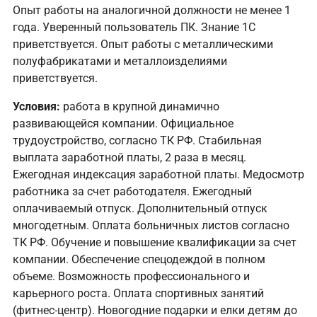
Опыт работы на аналогичной должности не менее 1
года. Уверенный пользователь ПК. Знание 1С
приветствуется. Опыт работы с металлическими
полуфабрикатами и металлоизделиями
приветствуется.
Условия:
работа в крупной динамично
развивающейся компании. Официальное
трудоустройство, согласно ТК РФ. Стабильная
выплата заработной платы, 2 раза в месяц.
Ежегодная индексация заработной платы. Медосмотр
работника за счет работодателя. Ежегодный
оплачиваемый отпуск. Дополнительный отпуск
многодетным. Оплата больничных листов согласно
ТК РФ. Обучение и повышение квалификации за счет
компании. Обеспечение спецодеждой в полном
объеме. Возможность профессионального и
карьерного роста. Оплата спортивных занятий
(фитнес-центр). Новогодние подарки и елки детям до