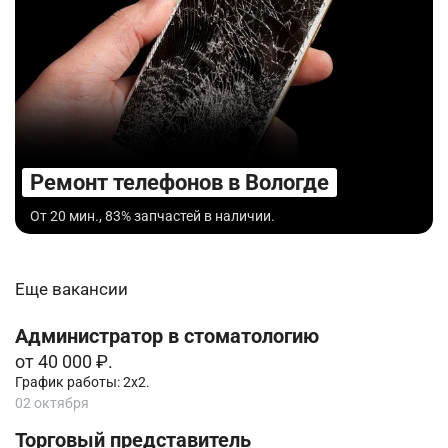
Ремонт телефонов в Вологде
От 20 мин., 83% запчастей в наличии.
Еще вакансии
Администратор в стоматологию
от 40 000 ₽.
График работы: 2х2.
02 октября
Торговый представитель