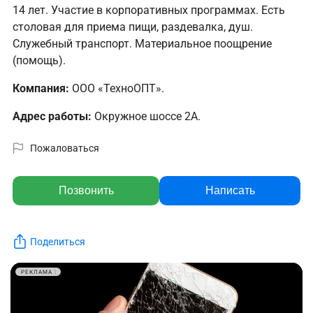
14 лет. Участие в корпоративных программах. Есть
столовая для приема пищи, раздевалка, душ.
Служебный транспорт. Материальное поощрение
(помощь).
Компания:
ООО «ТехноОПТ».
Адрес работы:
Окружное шоссе 2А.
Пожаловаться
Позвонить
Написать
Поделиться
РЕКЛАМА