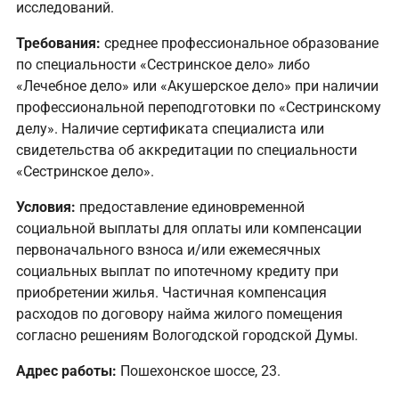
исследований.
Требования:
среднее профессиональное образование
по специальности «Сестринское дело» либо
«Лечебное дело» или «Акушерское дело» при наличии
профессиональной переподготовки по «Сестринскому
делу». Наличие сертификата специалиста или
свидетельства об аккредитации по специальности
«Сестринское дело».
Условия:
предоставление единовременной
социальной выплаты для оплаты или компенсации
первоначального взноса и/или ежемесячных
социальных выплат по ипотечному кредиту при
приобретении жилья. Частичная компенсация
расходов по договору найма жилого помещения
согласно решениям Вологодской городской Думы.
Адрес работы:
Пошехонское шоссе, 23.