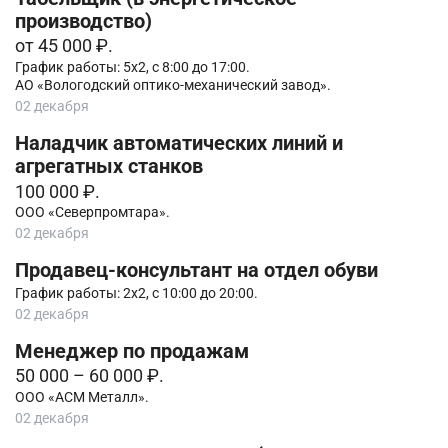
производство)
от 45 000 ₽.
График работы: 5х2, с 8:00 до 17:00.
АО «Вологодский оптико-механический завод».
02 декабря
Наладчик автоматических линий и
агрегатных станков
100 000 ₽.
ООО «Северпромтара».
02 декабря
Продавец-консультант на отдел обуви
График работы: 2х2, с 10:00 до 20:00.
02 декабря
Менеджер по продажам
50 000 – 60 000 ₽.
ООО «АСМ Металл».
02 декабря