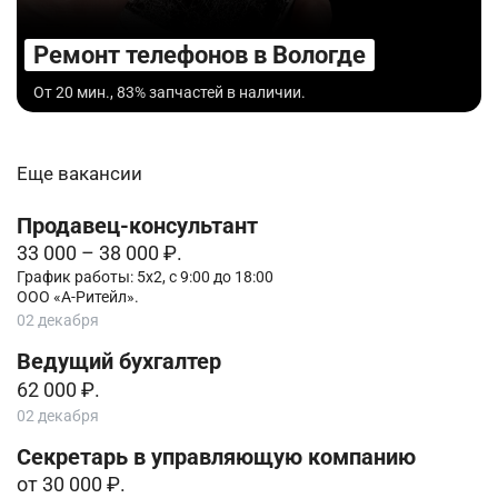
Ремонт телефонов в Вологде
От 20 мин., 83% запчастей в наличии.
Еще вакансии
Продавец-консультант
33 000 – 38 000 ₽.
График работы: 5х2, с 9:00 до 18:00
ООО «А-Ритейл».
02 декабря
Ведущий бухгалтер
62 000 ₽.
02 декабря
Секретарь в управляющую компанию
от 30 000 ₽.