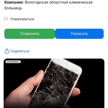
Компания:
Вологодская областная клиническая
больница.
Пожаловаться
Позвонить
Написать
Поделиться
РЕКЛАМА