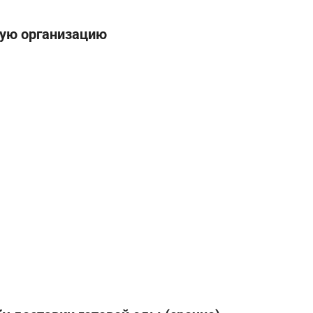
ную организацию