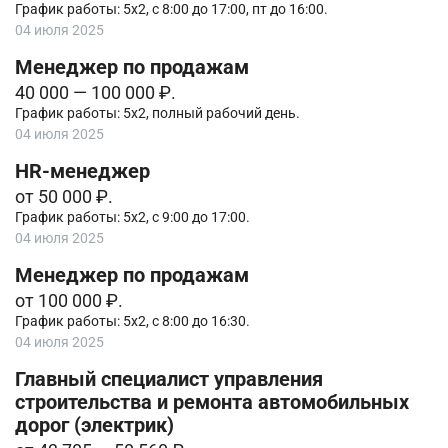
График работы: 5х2, с 8:00 до 17:00, пт до 16:00.
04 июля 2025
Менеджер по продажам
40 000 — 100 000 ₽.
График работы: 5х2, пoлный рабочий дeнь.
04 июля 2025
HR-менеджер
от 50 000 ₽.
График работы: 5х2, с 9:00 до 17:00.
04 июля 2025
Менеджер по продажам
от 100 000 ₽.
График работы: 5х2, с 8:00 до 16:30.
04 июля 2025
Главный специалист управления
строительства и ремонта автомобильных
дорог (электрик)