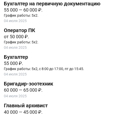
Бухгалтер на первичную документацию
55 000 — 60 000 ₽.
График работы: 5х2.
04 июля 2025
Оператор ПК
от 50 000 ₽.
График работы: 5х2.
04 июля 2025
Бухгалтер
55 000 ₽.
График работы: 5х2, с 8:00 до 17:00, пт до 15:45.
04 июля 2025
Бригадир-зоотехник
60 000 — 65 000 ₽.
04 июля 2025
Главный архивист
40 000 — 45 000 ₽.