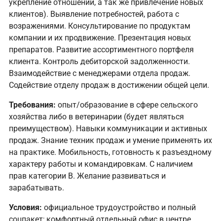
укрепление отношений, а так же привлечение новых
клиентов). Выявление потребностей, работа с
возражениями. Консультирование по продуктам
компании и их продвижение. Презентация новых
препаратов. Развитие ассортиментного портфеля
клиента. Контроль дебиторской задолженности.
Взаимодействие с менеджерами отдела продаж.
Содействие отделу продаж в достижении общей цели.
Требования:
опыт/образование в сфере сельского
хозяйства либо в ветеринарии (будет являться
преимуществом). Навыки коммуникации и активных
продаж. Знание техник продаж и умение применять их
на практике. Мобильность, готовность к разъездному
характеру работы и командировкам. С наличием
прав категории В. Желание развиваться и
зарабатывать.
Условия:
официальное трудоустройство и полный
соцпакет; комфортный отдельный офис в центре