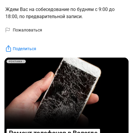
Ждем Вас на собеседование по будням с 9:00 до
18:00, по предварительной записи.
Пожаловаться
Поделиться
РЕКЛАМА