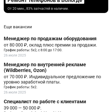
Ремонт телефонов в Вологде
От 20 мин., 83% запчастей в наличии.
Еще вакансии
Менеджер по продажам оборудования
от 80 000 ₽, оклад плюс премии за продажи.
График работы: 5х2, с 8:00 до 17:00.
26 июля 2025
Менеджер по внутренней рекламе
(Wildberries, Ozon)
от 70 000 ₽. Индивидуальное предложение по
уровню заработной платы.
График работы: 5х2.
26 июля 2025
Специалист по работе с клиентами
39 000 — 50 000 ₽.