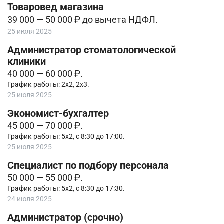
Товаровед магазина
39 000 — 50 000 ₽ до вычета НДФЛ.
25 июля 2025
Администратор стоматологической
клиники
40 000 — 60 000 ₽.
График работы: 2х2, 2х3.
25 июля 2025
Экономист-бухгалтер
45 000 — 70 000 ₽.
График работы: 5х2, с 8:30 до 17:00.
25 июля 2025
Специалист по подбору персонала
50 000 — 55 000 ₽.
График работы: 5х2, с 8:30 до 17:30.
24 июля 2025
Администратор (срочно)