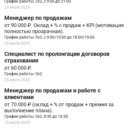
График работы: 2х2, с 9:00 до 21:00.
25 июля 2025
Менеджер по продажам
от 90 000 ₽. Оклад + % с продаж + KPI (мотивация
полностью прозрачная).
График работы: 5х2, с 9:00/10:00 до 18:00/19:00.
25 июля 2025
Специалист по пролонгации договоров
страхования
от 60 000 ₽.
График работы: 5х2.
25 июля 2025
Менеджер по продажам и работе с
клиентами
от 70 000 ₽ (оклaд + % от продаж + премия за
выполнение плана).
График работы: 5х2, 8:30 до 16:30.
25 июля 2025