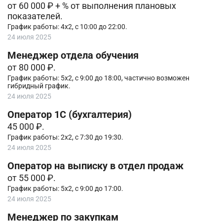
от 60 000 ₽ + % от выполнения плановых
показателей.
График работы: 4х2, с 10:00 до 22:00.
24 июля 2025
Менеджер отдела обучения
от 80 000 ₽.
График работы: 5х2, с 9:00 до 18:00, частично возможен
гибридный график.
24 июля 2025
Оператор 1С (бухгалтерия)
45 000 ₽.
График работы: 2х2, с 7:30 до 19:30.
24 июля 2025
Оператор на выписку в отдел продаж
от 55 000 ₽.
График работы: 5х2, с 9:00 до 17:00.
24 июля 2025
Менеджер по закупкам