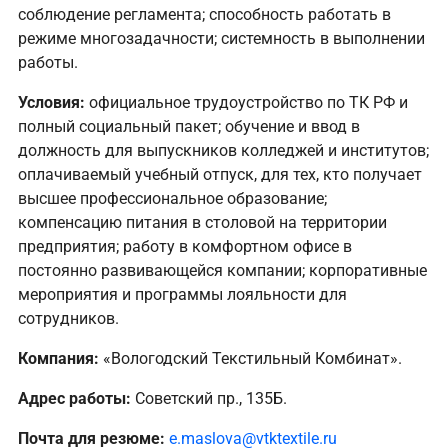
соблюдение регламента; способность работать в
режиме многозадачности; системность в выполнении
работы.
Условия:
официальное трудоустройство по ТК РФ и
полный социальный пакет; обучение и ввод в
должность для выпускников колледжей и институтов;
оплачиваемый учебный отпуск, для тех, кто получает
высшее профессиональное образование;
компенсацию питания в столовой на территории
предприятия; работу в комфортном офисе в
постоянно развивающейся компании; корпоративные
мероприятия и программы лояльности для
сотрудников.
Компания:
«Вологодский Текстильный Комбинат».
Адрес работы:
Советский пр., 135Б.
Почта для резюме:
e.maslova@vtktextile.ru