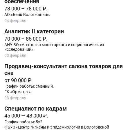
обеспечения
73 000 – 78 000 ₽.
АО «Банк Вологжанин».
04 февраля
Аналитик II категории
70 000 – 85 000 ₽.
АНУ ВО «Агентство мониторинга и социологических
исследований».
03 февраля
Продавец-консультант салона товаров для
сна
от 90 000 ₽.
График работы: сменный.
ГК «Орматек».
03 февраля
Специалист по кадрам
45 000 — 48 000 ₽.
График работы: 5х2.
ФБУЗ «Центр гигиены и эпидемиологии в Вологодской