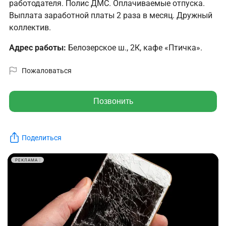
работодателя. Полис ДМС. Оплачиваемые отпуска.
Выплата заработной платы 2 раза в месяц. Дружный
коллектив.
Адрес работы:
Белозерское ш., 2К, кафе «Птичка».
Пожаловаться
Позвонить
Поделиться
РЕКЛАМА