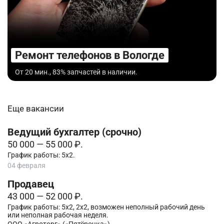
Ремонт телефонов в Вологде
От 20 мин., 83% запчастей в наличии.
Еще вакансии
Ведущий бухгалтер (срочно)
50 000 — 55 000 ₽.
График работы: 5х2.
04 февраля
Продавец
43 000 — 52 000 ₽.
График работы: 5х2, 2х2, возможен неполный рабочий день
или неполная рабочая неделя.