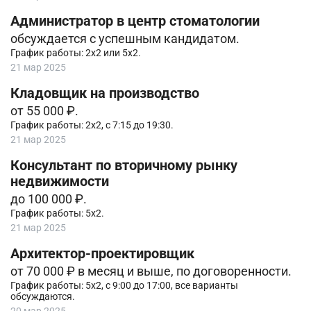
Администратор в центр стоматологии
обсуждается с успешным кандидатом.
График работы: 2х2 или 5х2.
21 мар 2025
Кладовщик на производство
от 55 000 ₽.
График работы: 2х2, с 7:15 до 19:30.
21 мар 2025
Консультант по вторичному рынку
недвижимости
до 100 000 ₽.
График работы: 5х2.
21 мар 2025
Архитектор-проектировщик
от 70 000 ₽ в месяц и выше, по договоренности.
График работы: 5х2, с 9:00 до 17:00, все варианты
обсуждаются.