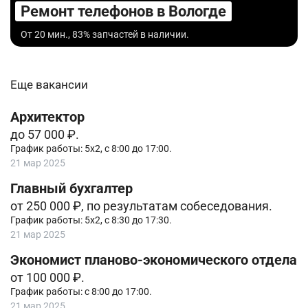
Ремонт телефонов в Вологде
От 20 мин., 83% запчастей в наличии.
Еще вакансии
Архитектор
до 57 000 ₽.
График работы: 5х2, с 8:00 до 17:00.
21 мар 2025
Главный бухгалтер
от 250 000 ₽, по результатам собеседования.
График работы: 5х2, с 8:30 до 17:30.
21 мар 2025
Экономист планово-экономического отдела
от 100 000 ₽.
График работы: с 8:00 до 17:00.
21 мар 2025