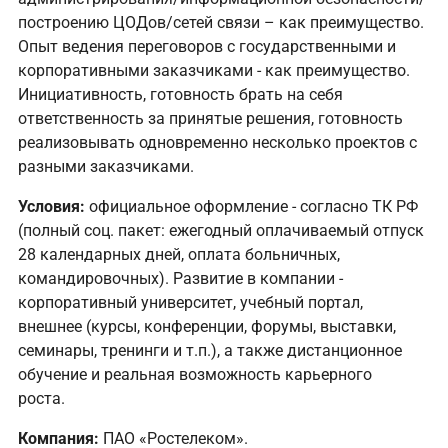
построению ЦОДов/сетей связи – как преимущество.
Опыт ведения переговоров с государственными и
корпоративными заказчиками - как преимущество.
Инициативность, готовность брать на себя
ответственность за принятые решения, готовность
реализовывать одновременно несколько проектов с
разными заказчиками.
Условия:
официальное оформление - согласно ТК РФ
(полный соц. пакет: ежегодный оплачиваемый отпуск
28 календарных дней, оплата больничных,
командировочных). Развитие в компании -
корпоративный университет, учебный портал,
внешнее (курсы, конференции, форумы, выставки,
семинары, тренинги и т.п.), а также дистанционное
обучение и реальная возможность карьерного
роста.
Компания:
ПАО «Ростелеком».