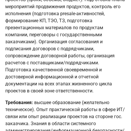
мероприятий продвижения продуктов, контроль его
исполнения (подготовка presale-активностей,
формирование КП, ТЭО, ТЗ, подготовка
презентационных материалов по продуктам
компании, переговоры с государственными
заказчиками). Организация согласования и
подписания договоров с подрядчиками,
сопровождение договорной работы, организация
расчетов с поставщиками/подрядчиками.
Подготовка качественной своевременной и
достоверной информационной и отчетной
документации на всех этапах жизненного цикла
проектов в своей зоне ответственности.
Требования:
высшее образование (желательно
техническое). Опыт практической работы в сфере ИТ/
связи или опыт реализации проектов на стороне гос.
заказчика. Знания в области системного
администрирования/информационной безопасности/