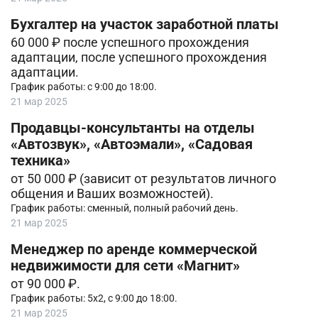
Бухгалтер на участок заработной платы
60 000 ₽ после успешного прохождения
адаптации, после успешного прохождения
адаптации.
График работы: с 9:00 до 18:00.
21 мар 2025
Продавцы-консультанты на отделы
«Автозвук», «Автоэмали», «Садовая
техника»
от 50 000 ₽ (зависит от результатов личного
общения и Ваших возможностей).
График работы: сменный, полный рабочий день.
21 мар 2025
Менеджер по аренде коммерческой
недвижимости для сети «Магнит»
от 90 000 ₽.
График работы: 5х2, с 9:00 до 18:00.
21 мар 2025