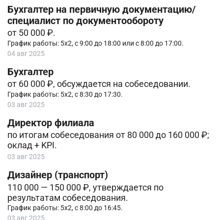
Бухгалтер на первичную документацию/
специалист по документообороту
от 50 000 ₽.
График работы: 5х2, c 9:00 до 18:00 или c 8:00 до 17:00.
04 авг 2025
Бухгалтер
от 60 000 ₽, обсуждается на собеседовании.
График работы: 5х2, с 8:30 до 17:30.
03 авг 2025
Директор филиала
по итогам собеседования от 80 000 до 160 000 ₽;
оклад + KPI.
03 авг 2025
Дизайнер (транспорт)
110 000 — 150 000 ₽, утверждается по
результатам собеседования.
График работы: 5х2, с 8:00 до 16:45.
03 авг 2025