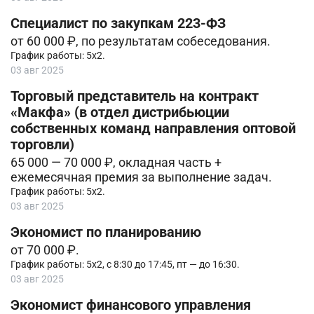
Специалист по закупкам 223-ФЗ
от 60 000 ₽, по результатам собеседования.
График работы: 5х2.
03 авг 2025
Торговый представитель на контракт
«Макфа» (в отдел дистрибьюции
собственных команд направления оптовой
торговли)
65 000 — 70 000 ₽, окладная часть +
ежемесячная премия за выполнение задач.
График работы: 5х2.
03 авг 2025
Экономист по планированию
от 70 000 ₽.
График работы: 5х2, с 8:30 до 17:45, пт — до 16:30.
03 авг 2025
Экономист финансового управления