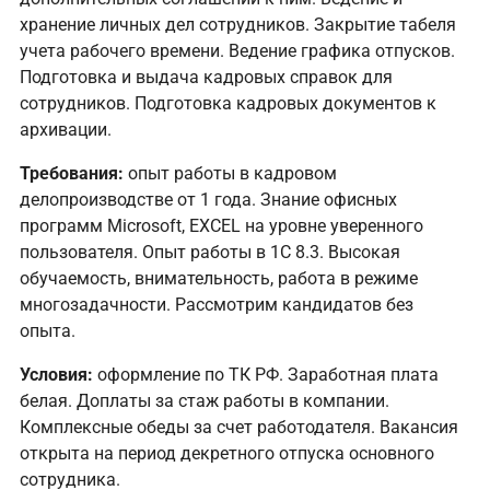
хранение личных дел сотрудников. Закрытие табеля
учета рабочего времени. Ведение графика отпусков.
Подготовка и выдача кадровых справок для
сотрудников. Подготовка кадровых документов к
архивации.
Требования:
опыт работы в кадровом
делопроизводстве от 1 года. Знание офисных
программ Microsoft, EXCEL на уровне уверенного
пользователя. Опыт работы в 1С 8.3. Высокая
обучаемость, внимательность, работа в режиме
многозадачности. Рассмотрим кандидатов без
опыта.
Условия:
оформление по ТК РФ. Заработная плата
белая. Доплаты за стаж работы в компании.
Комплексные обеды за счет работодателя. Вакансия
открыта на период декретного отпуска основного
сотрудника.