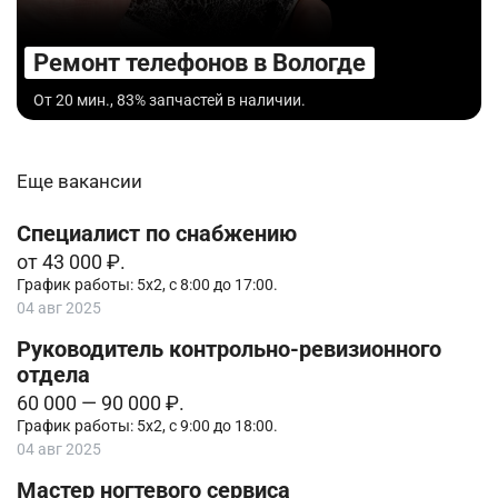
Ремонт телефонов в Вологде
От 20 мин., 83% запчастей в наличии.
Еще вакансии
Специалист по снабжению
от 43 000 ₽.
График работы: 5х2, с 8:00 до 17:00.
04 авг 2025
Руководитель контрольно-ревизионного
отдела
60 000 — 90 000 ₽.
График работы: 5х2, с 9:00 до 18:00.
04 авг 2025
Мастер ногтевого сервиса