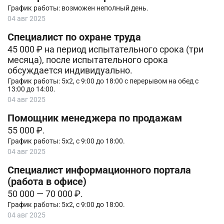
График работы: возможен неполный день.
04 авг 2025
Специалист по охране труда
45 000 ₽ на период испытательного срока (три
месяца), после испытательного срока
обсуждается индивидуально.
График работы: 5х2, с 9:00 до 18:00 с перерывом на обед с
13:00 до 14:00.
04 авг 2025
Помощник менеджера по продажам
55 000 ₽.
График работы: 5х2, с 9:00 до 18:00.
04 авг 2025
Специалист информационного портала
(работа в офисе)
50 000 — 70 000 ₽.
График работы: 5х2, с 9:00 до 18:00.
04 авг 2025