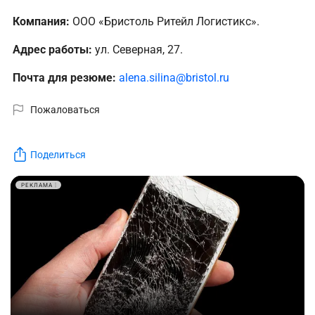
Компания:
ООО «Бристоль Ритейл Логистикс».
Адрес работы:
ул. Северная, 27.
Почта для резюме:
alena.silina@bristol.ru
Пожаловаться
Поделиться
РЕКЛАМА