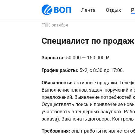
Лента
Отдых
Р
03 октября
Специалист по прода
Зарплата:
50 000 — 150 000 ₽.
График работы:
5х2, с 8:30 до 17:00.
Обязанности:
активные продажи. Телефо
Выполнение планов, задач, поручений и
предложений. Выявление потребностей к
Осуществлять поиск и привлечение новы
участвовать в тендерных закупках. Рабо
заказа). Заключать договора. Контроль
Требования:
опыт работы не является об