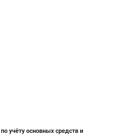
.
.
по учёту основных средств и