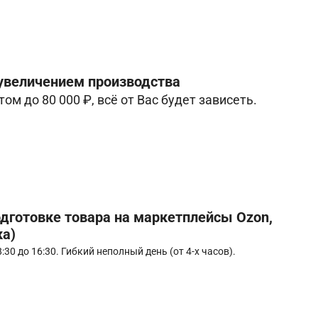
 увеличением производства
ом до 80 000 ₽, всё от Вас будет зависеть.
дготовке товара на маркетплейсы Ozon,
ка)
30 до 16:30. Гибкий неполный день (от 4-х часов).