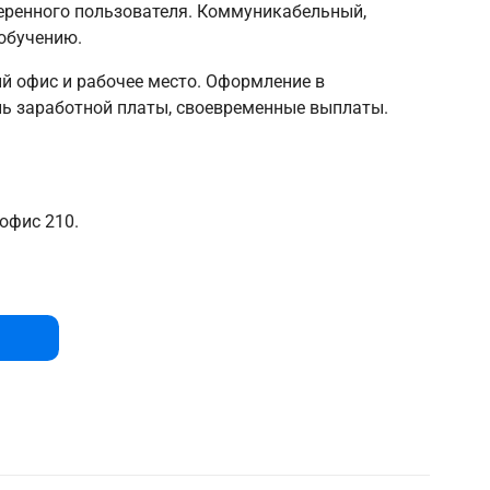
веренного пользователя. Коммуникабельный,
 обучению.
 офис и рабочее место. Оформление в
нь заработной платы, своевременные выплаты.
 офис 210.