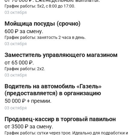
График работы: 5х2, с 8:00 до 17:00.
03 октября
Мойщица посуды (срочно)
600 ₽ за смену.
График работы: занятость 2 часа в день.
03 октября
Заместитель управляющего магазином
от 65 000 ₽.
График работы: 2х2.
03 октября
Водитель на автомобиль «Газель»
(предоставляется) в организацию
50 000 ₽ + премии.
03 октября
Продавец-кассир в торговый павильон
от 3500 ₽ за смену.
График работы: сутки через трое. Идеально для подработки и