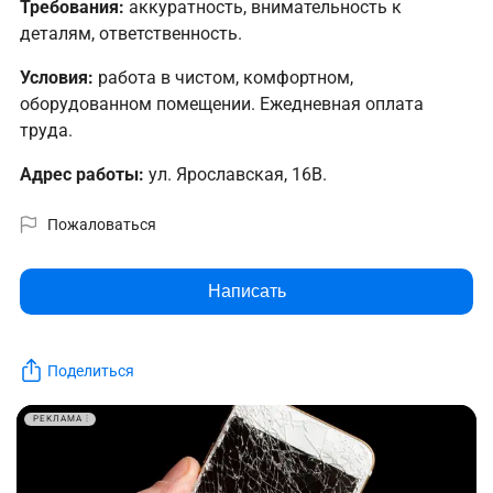
Требования:
аккуратность, внимательность к
деталям, ответственность.
Условия:
работа в чистом, комфортном,
оборудованном помещении. Ежедневная оплата
труда.
Адрес работы:
ул. Ярославская, 16В.
Пожаловаться
Написать
Поделиться
РЕКЛАМА