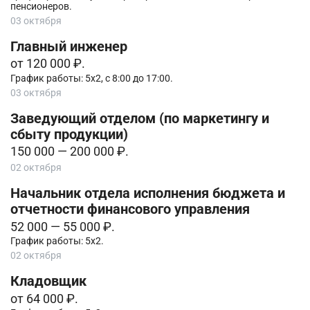
пенсионеров.
03 октября
Главный инженер
от 120 000 ₽.
График работы: 5х2, с 8:00 до 17:00.
03 октября
Заведующий отделом (по маркетингу и
сбыту продукции)
150 000 — 200 000 ₽.
02 октября
Начальник отдела исполнения бюджета и
отчетности финансового управления
52 000 — 55 000 ₽.
График работы: 5х2.
02 октября
Кладовщик
от 64 000 ₽.