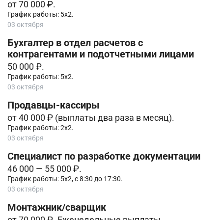
от 70 000 ₽.
График работы: 5х2.
03 октября
Бухгалтер в отдел расчетов с
контрагентами и подотчетными лицами
50 000 ₽.
График работы: 5х2.
03 октября
Продавцы-кассиры
от 40 000 ₽ (выплаты два раза в месяц).
График работы: 2х2.
03 октября
Специалист по разработке документации
46 000 — 55 000 ₽.
График работы: 5х2, с 8:30 до 17:30.
03 октября
Монтажник/сварщик
от 70 000 ₽. Еженедельные выплаты.