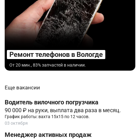
Ремонт телефонов в Вологде
От 20 мин., 83% запчастей в наличии.
Еще вакансии
Водитель вилочного погрузчика
90 000 ₽ на руки, выплата два раза в месяц.
График работы: вахта 15х15 по 12 часов.
03 октября
Менеджер активных продаж