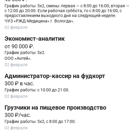
График работы: 5х2, смены: первая — с 8:00 до 16:00; вторая —
с 12:00 до 20:00. Если рабочая суббота, то с 8:00 до 16:00, с
предоставлением выходного дня на следующей неделе.
ЧУЗ «РЖД-Медицина» г. Вологда».
02 февраля
Экономист-аналитик
от 90 000 ₽.
График работы: 5х2.
ООО «Антей».
02 февраля
Администратор-кассир на фудкорт
300 ₽ в час.
График работы: с 10:00 до 21:00.
02 февраля
Грузчики на пищевое производство
300 ₽/час.
График работы: 5х2, с 8:00 до 17:00.
02 февраля