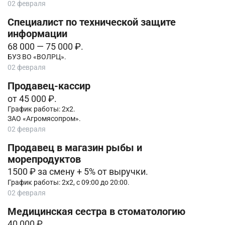
02 февраля
Специалист по технической защите
информации
68 000 — 75 000 ₽.
БУЗ ВО «ВОЛРЦ».
02 февраля
Продавец-кассир
от 45 000 ₽.
График работы: 2х2.
ЗАО «Агромясопром».
02 февраля
Продавец в магазин рыбы и
морепродуктов
1500 ₽ за смену + 5% от выручки.
График работы: 2х2, с 09:00 до 20:00.
02 февраля
Медицинская сестра в стоматологию
40 000 ₽.