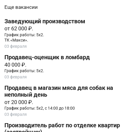
Еще вакансии
Заведующий производством
от 62 000 ₽.
График работы: 5х2.
ТК «Макси».
03 февраля
Продавец-оценщик в ломбард
40 000 ₽.
График работы: 5х2.
03 февраля
Продавец в магазин мяса для собак на
неполный день
от 20 000 ₽.
График работы: 5х2, с 14:00 до 18:00
03 февраля
Производитель работ по отделке квартир