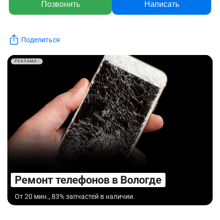
Позвонить
Написать
Поделиться
РЕКЛАМА
Ремонт телефонов в Вологде
От 20 мин., 83% запчастей в наличии.