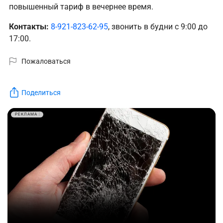
повышенный тариф в вечернее время.
Контакты:
8-921-823-62-95
, звонить в будни с 9:00 до
17:00.
Пожаловаться
Поделиться
РЕКЛАМА