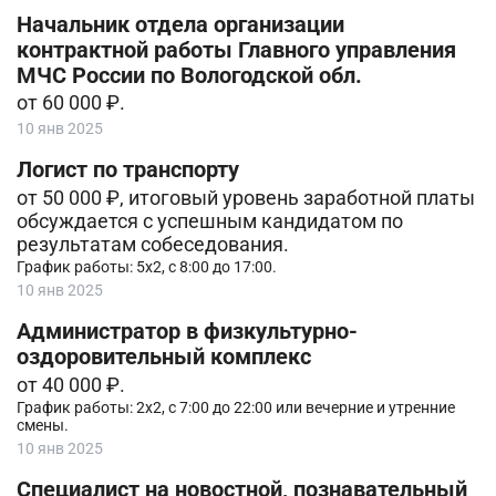
Начальник отдела организации
контрактной работы Главного управления
МЧС России по Вологодской обл.
от 60 000 ₽.
10 янв 2025
Логист по транспорту
от 50 000 ₽, итоговый уровень заработной платы
обсуждается с успешным кандидатом по
результатам собеседования.
График работы: 5х2, с 8:00 до 17:00.
10 янв 2025
Администратор в физкультурно-
оздоровительный комплекс
от 40 000 ₽.
График работы: 2х2, с 7:00 до 22:00 или вечерние и утренние
смены.
10 янв 2025
Специалист на новостной, познавательный