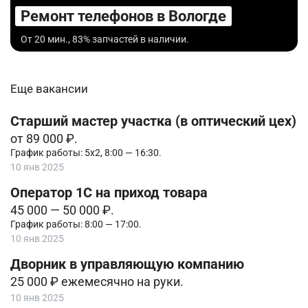
Ремонт телефонов в Вологде
От 20 мин., 83% запчастей в наличии.
Еще вакансии
Старший мастер участка (в оптический цех)
от 89 000 ₽.
График работы: 5х2, 8:00 — 16:30.
10 янв 2025
Оператор 1С на приход товара
45 000 — 50 000 ₽.
График работы: 8:00 — 17:00.
10 янв 2025
Дворник в управляющую компанию
25 000 ₽ ежемесячно на руки.
10 янв 2025