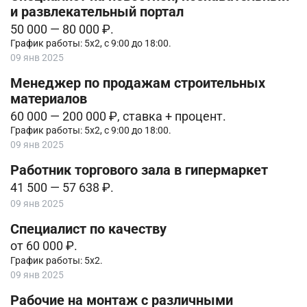
и развлекательный портал
50 000 — 80 000 ₽.
График работы: 5х2, с 9:00 до 18:00.
09 янв 2025
Менеджер по продажам строительных
материалов
60 000 — 200 000 ₽, ставка + процент.
График работы: 5х2, с 9:00 до 18:00.
09 янв 2025
Работник торгового зала в гипермаркет
41 500 — 57 638 ₽.
09 янв 2025
Специалист по качеству
от 60 000 ₽.
График работы: 5х2.
09 янв 2025
Рабочие на монтаж с различными