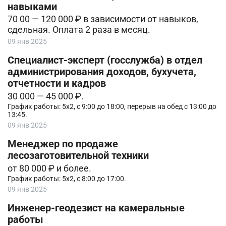
навыками
70 00 — 120 000 ₽ в зависимости от навыков,
сдельная. Оплата 2 раза в месяц.
09 янв 2025
Специалист-эксперт (госслужба) в отдел
администрирования доходов, бухучета,
отчетности и кадров
30 000 — 45 000 ₽.
График работы: 5х2, с 9:00 до 18:00, перерыв на обед с 13:00 до
13:45.
09 янв 2025
Менеджер по продаже
лесозаготовительной техники
от 80 000 ₽ и более.
График работы: 5х2, с 8:00 до 17:00.
09 янв 2025
Инженер-геодезист на камеральные
работы