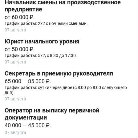
Начальник смены на производственное
предприятие
от 60 000 ₽.
График работы: 2х2 с ночными сменами.
07 августа
Юрист начального уровня
от 50 000 ₽.
График работы: 5х2, с 8:30 до 17:30.
07 августа
Секретарь в приемную руководителя
65 000 — 85 000 ₽.
График работы: сутки через двое (с 8:00 до 8:00 следующего
дня).
07 августа
Оператор на выписку первичной
документации
40 000 — 45 000 ₽.
07 августа