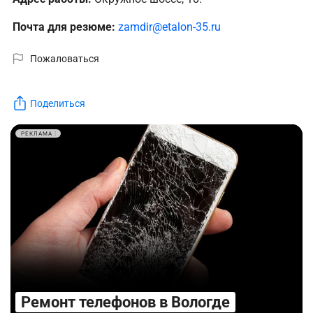
Почта для резюме:
zamdir@etalon-35.ru
Пожаловаться
Поделиться
РЕКЛАМА
Ремонт телефонов в Вологде