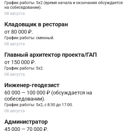
График работы: 5х2 (время начала и окончания обсуждается
на собеседовании).
08 августа
Кладовщик в ресторан
от 80 000 ₽.
График работы: сменный.
08 августа
Главный архитектор проекта/ГАП
от 150 000 ₽.
График работы: 5х2.
08 августа
Инженер-геодезист
60 000 — 100 000 ₽ (обсуждается на
собеседовании).
График работы: 5х2, с 8:30 до 17:00.
08 августа
Администратор
45 000 — 70 000 ₽.