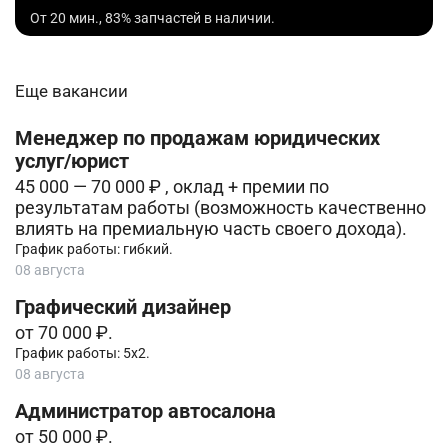
От 20 мин., 83% запчастей в наличии.
Еще вакансии
Менеджер по продажам юридических
услуг/юрист
45 000 — 70 000 ₽ , оклад + премии по
результатам работы (возможность качественно
влиять на премиальную часть своего дохода).
График работы: гибкий.
08 августа
Графический дизайнер
от 70 000 ₽.
График работы: 5х2.
08 августа
Администратор автосалона
от 50 000 ₽.