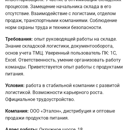
процессов. Замещение начальника склада в его
отсутствие. Взаимодействие с логистами, отделом
продаж, транспортными компаниями. Соблюдение
норм охраны труда и техники безопасности.
Требования:
опыт руководящей работы на складе.
Знание складской логистики, документооборота,
основ учета ТМЦ. Уверенный пользователь ПК: 1С,
Excel. Ответственность, умение организовать работу
команды. Приветствуется опыт работы с продуктами
питания.
Условия:
работа в стабильной компании с развитой
логистикой. Возможности карьерного роста.
Официальное трудоустройство.
Компания:
ООО «Эталон», дистрибуция и оптовые
продажи продуктов питания.
Адрес работы:
Окружное шоссе, 18.