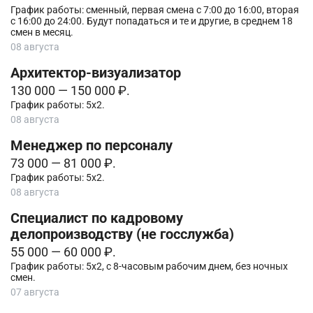
График работы: сменный, первая смена с 7:00 до 16:00, вторая
с 16:00 до 24:00. Будут попадаться и те и другие, в среднем 18
смен в месяц.
08 августа
Архитектор-визуализатор
130 000 — 150 000 ₽.
График работы: 5х2.
08 августа
Менеджер по персоналу
73 000 — 81 000 ₽.
График работы: 5х2.
08 августа
Специалист по кадровому
делопроизводству (не госслужба)
55 000 — 60 000 ₽.
График работы: 5х2, с 8-часовым рабочим днем, без ночных
смен.
07 августа